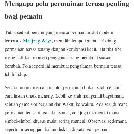
Mengapa pola permainan terasa penting
bagi pemain
Tidak sedikit pemain yang merasa permainan slot modern,
termasuk
Mahjong Ways
, memiliki tempo tertentu. Kadang
permainan terasa tenang dengan kombinasi kecil, lalu tiba-tiba
menghadirkan momen pengganda yang membuat suasana
berubah. Pola seperti ini membuat pengalaman bermain terasa
lebih hidup.
Secara umum, memahami alur permainan bukan soal mencari
cara instan untuk menang. Lebih ke arah mengenali bagaimana
sebuah game slot berjalan dari waktu ke waktu. Ada sesi di mana
permainan terasa ringan dan santai, ada juga momen di mana
simbol-simbol khusus mulai sering muncul. Observasi sederhana
seperti ini sering jadi bahan diskusi di kalangan pemain.