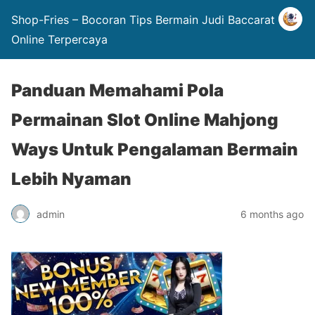
Shop-Fries – Bocoran Tips Bermain Judi Baccarat
Online Terpercaya
Panduan Memahami Pola
Permainan Slot Online Mahjong
Ways Untuk Pengalaman Bermain
Lebih Nyaman
admin
6 months ago