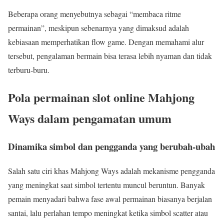
Beberapa orang menyebutnya sebagai “membaca ritme
permainan”, meskipun sebenarnya yang dimaksud adalah
kebiasaan memperhatikan flow game. Dengan memahami alur
tersebut, pengalaman bermain bisa terasa lebih nyaman dan tidak
terburu-buru.
Pola permainan slot online Mahjong
Ways dalam pengamatan umum
Dinamika simbol dan pengganda yang berubah-ubah
Salah satu ciri khas Mahjong Ways adalah mekanisme pengganda
yang meningkat saat simbol tertentu muncul beruntun. Banyak
pemain menyadari bahwa fase awal permainan biasanya berjalan
santai, lalu perlahan tempo meningkat ketika simbol scatter atau