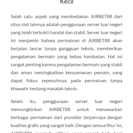
Kecil
Salah satu aspek yang membedakan AIRBET88 dari
situs slot lainnya adalah penggunaan server luar negeri
yang telah terbukti handal dan stabil. Server luar negeri
ini menjamin bahwa permainan di AIRBET88 akan
berjalan lancar tanpa gangguan teknis, memberikan
pengalaman bermain yang bebas hambatan. Hal ini
sangat penting karena pengalaman bermain yang stabil
dan aman meningkatkan kenyamanan pemain, yang
dapat fokus sepenuhnya pada permainan tanpa
khawatir tentang masalah teknis.
Selain itu, penggunaan server luar negeri
memungkinkan AIRBET88 untuk menawarkan
berbagai permainan dari provider terpercaya dengan
kualitas grafis yang sangat baik. Dengan semua fitur ini,