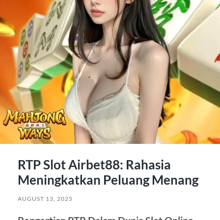
RTP Slot Airbet88: Rahasia
Meningkatkan Peluang Menang
AUGUST 13, 2025