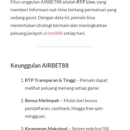
Fitur unggulan AIRBET88 adalah
RTP Live
, yang
memberi informasi real-time tentang permainan yang
sedang gacor. Dengan data ini, pemain bisa
menentukan strategi bermain dan meningkatkan
peluang jackpot
airbet888
setiap hari.
Keunggulan AIRBET88
RTP Transparan & Tinggi
– Pemain dapat
melihat peluang menang setiap game.
Bonus Melimpah
– Mulai dari bonus
pendaftaran, cashback, hingga free spin
mingguan.
Keamanan Maksimal
– Sistem enkripsi SSL