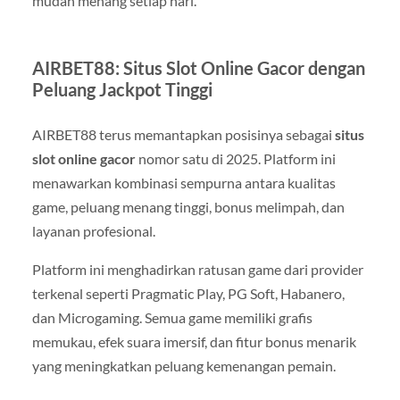
mudah menang setiap hari.
AIRBET88: Situs Slot Online Gacor dengan
Peluang Jackpot Tinggi
AIRBET88 terus memantapkan posisinya sebagai
situs
slot online gacor
nomor satu di 2025. Platform ini
menawarkan kombinasi sempurna antara kualitas
game, peluang menang tinggi, bonus melimpah, dan
layanan profesional.
Platform ini menghadirkan ratusan game dari provider
terkenal seperti Pragmatic Play, PG Soft, Habanero,
dan Microgaming. Semua game memiliki grafis
memukau, efek suara imersif, dan fitur bonus menarik
yang meningkatkan peluang kemenangan pemain.