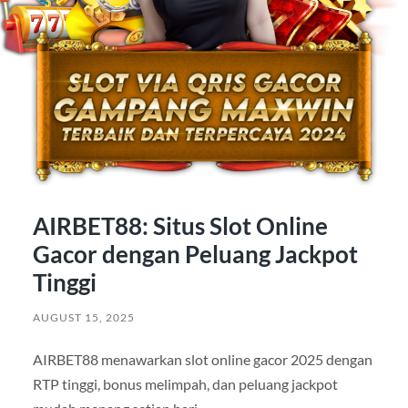
AIRBET88: Situs Slot Online
Gacor dengan Peluang Jackpot
Tinggi
AUGUST 15, 2025
AIRBET88 menawarkan slot online gacor 2025 dengan
RTP tinggi, bonus melimpah, dan peluang jackpot