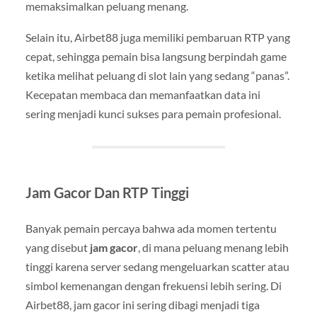
memaksimalkan peluang menang.
Selain itu, Airbet88 juga memiliki pembaruan RTP yang
cepat, sehingga pemain bisa langsung berpindah game
ketika melihat peluang di slot lain yang sedang “panas”.
Kecepatan membaca dan memanfaatkan data ini
sering menjadi kunci sukses para pemain profesional.
Jam Gacor Dan RTP Tinggi
Banyak pemain percaya bahwa ada momen tertentu
yang disebut
jam gacor
, di mana peluang menang lebih
tinggi karena server sedang mengeluarkan scatter atau
simbol kemenangan dengan frekuensi lebih sering. Di
Airbet88, jam gacor ini sering dibagi menjadi tiga