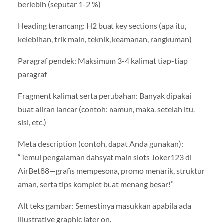
berlebih (seputar 1-2 %)
Heading terancang: H2 buat key sections (apa itu,
kelebihan, trik main, teknik, keamanan, rangkuman)
Paragraf pendek: Maksimum 3-4 kalimat tiap-tiap
paragraf
Fragment kalimat serta perubahan: Banyak dipakai
buat aliran lancar (contoh: namun, maka, setelah itu,
sisi, etc.)
Meta description (contoh, dapat Anda gunakan):
“Temui pengalaman dahsyat main slots Joker123 di
AirBet88—grafis mempesona, promo menarik, struktur
aman, serta tips komplet buat menang besar!”
Alt teks gambar: Semestinya masukkan apabila ada
illustrative graphic later on.