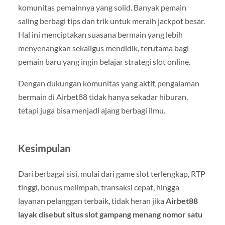
komunitas pemainnya yang solid. Banyak pemain
saling berbagi tips dan trik untuk meraih jackpot besar.
Hal ini menciptakan suasana bermain yang lebih
menyenangkan sekaligus mendidik, terutama bagi
pemain baru yang ingin belajar strategi slot online.
Dengan dukungan komunitas yang aktif, pengalaman
bermain di Airbet88 tidak hanya sekadar hiburan,
tetapi juga bisa menjadi ajang berbagi ilmu.
Kesimpulan
Dari berbagai sisi, mulai dari game slot terlengkap, RTP
tinggi, bonus melimpah, transaksi cepat, hingga
layanan pelanggan terbaik, tidak heran jika
Airbet88
layak disebut situs slot gampang menang nomor satu