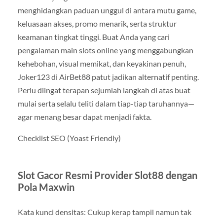
menghidangkan paduan unggul di antara mutu game,
keluasaan akses, promo menarik, serta struktur
keamanan tingkat tinggi. Buat Anda yang cari
pengalaman main slots online yang menggabungkan
kehebohan, visual memikat, dan keyakinan penuh,
Joker123 di AirBet88 patut jadikan alternatif penting.
Perlu diingat terapan sejumlah langkah di atas buat
mulai serta selalu teliti dalam tiap-tiap taruhannya—
agar menang besar dapat menjadi fakta.
Checklist SEO (Yoast Friendly)
Slot Gacor Resmi Provider Slot88 dengan
Pola Maxwin
Kata kunci densitas: Cukup kerap tampil namun tak