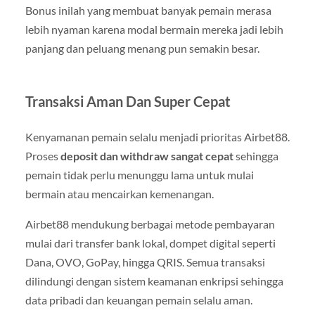
Bonus inilah yang membuat banyak pemain merasa
lebih nyaman karena modal bermain mereka jadi lebih
panjang dan peluang menang pun semakin besar.
Transaksi Aman Dan Super Cepat
Kenyamanan pemain selalu menjadi prioritas Airbet88.
Proses
deposit dan withdraw sangat cepat
sehingga
pemain tidak perlu menunggu lama untuk mulai
bermain atau mencairkan kemenangan.
Airbet88 mendukung berbagai metode pembayaran
mulai dari transfer bank lokal, dompet digital seperti
Dana, OVO, GoPay, hingga QRIS. Semua transaksi
dilindungi dengan sistem keamanan enkripsi sehingga
data pribadi dan keuangan pemain selalu aman.