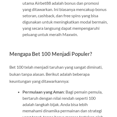
utama Airbet88 adalah bonus dan promosi
yang ditawarkan. Ini biasanya mencakup bonus
setoran, cashback, dan free spins yang bisa
digunakan untuk meningkatkan modal bermain,
yang secara langsung dapat mempengaruhi
peluang untuk meraih Maxwin.
Mengapa Bet 100 Menjadi Populer?
Bet 100 telah menjadi taruhan yang sangat diminati,
bukan tanpa alasan. Berikut adalah beberapa
keuntungan yang ditawarkannya:
Permulaan yang Aman
: Bagi pemain pemula,
bertaruh dengan nilai rendah seperti 100
adalah langkah bijak. Anda bisa lebih
memahami dinamika permainan dan strategi
yang tepat, tanpa harus merasa tertekan oleh