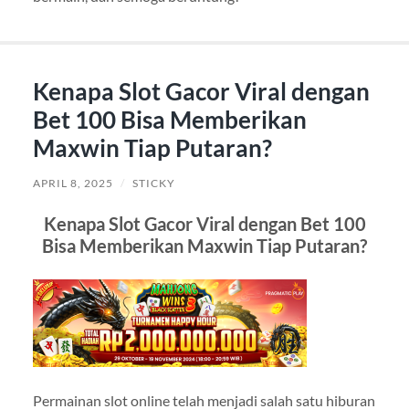
Kenapa Slot Gacor Viral dengan
Bet 100 Bisa Memberikan
Maxwin Tiap Putaran?
APRIL 8, 2025
/
STICKY
Kenapa Slot Gacor Viral dengan Bet 100
Bisa Memberikan Maxwin Tiap Putaran?
Permainan slot online telah menjadi salah satu hiburan