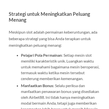
Strategi untuk Meningkatkan Peluang
Menang
Meskipun slot adalah permainan keberuntungan, ada
beberapa strategi yang bisa Anda terapkan untuk
meningkatkan peluang menang:
Pelajari Pola Permainan
: Setiap mesin slot
memiliki karakteristik unik. Luangkan waktu
untuk memahami bagaimana mesin beroperasi,
termasuk waktu ketika mesin tersebut
cenderung memberikan kemenangan.
Manfaatkan Bonus
: Selalu periksa dan
manfaatkan penawaran bonus yang disediakan
oleh Airbet88. Ini tidak hanya meningkatkan
modal bermain Anda, tetapi juga memberikan
kesempatan lebih besar untuk meraih Maxwin.