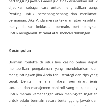
bertanggung jawab. Games judi tidak disarankan untuk
dijadikan sebagai cara untuk menghasilkan uang.
Penting untuk bersenang-senang dan menikmati
permainan. Jika Anda merasa tekanan atau kesulitan
mengendalikan kebiasaan bermain, pertimbangkan
untuk mengambil istirahat atau mencari dukungan.
Kesimpulan
Bermain roulette di situs live casino online dapat
memberikan pengalaman yang mendebarkan dan
menguntungkan jika Anda tahu strategi dan tips yang
tepat. Dengan memahami dasar permainan, jenis
taruhan, dan manajemen bankroll yang baik, peluang
untuk meraih kemenangan akan meningkat. Ingatlah
untuk selalu bermain secara bertanggung jawab dan