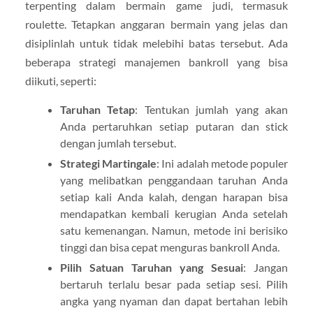
terpenting dalam bermain game judi, termasuk
roulette. Tetapkan anggaran bermain yang jelas dan
disiplinlah untuk tidak melebihi batas tersebut. Ada
beberapa strategi manajemen bankroll yang bisa
diikuti, seperti:
Taruhan Tetap
: Tentukan jumlah yang akan
Anda pertaruhkan setiap putaran dan stick
dengan jumlah tersebut.
Strategi Martingale
: Ini adalah metode populer
yang melibatkan penggandaan taruhan Anda
setiap kali Anda kalah, dengan harapan bisa
mendapatkan kembali kerugian Anda setelah
satu kemenangan. Namun, metode ini berisiko
tinggi dan bisa cepat menguras bankroll Anda.
Pilih Satuan Taruhan yang Sesuai
: Jangan
bertaruh terlalu besar pada setiap sesi. Pilih
angka yang nyaman dan dapat bertahan lebih