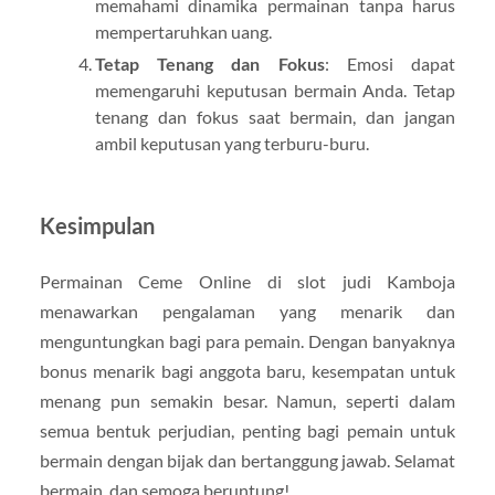
memahami dinamika permainan tanpa harus
mempertaruhkan uang.
Tetap Tenang dan Fokus
: Emosi dapat
memengaruhi keputusan bermain Anda. Tetap
tenang dan fokus saat bermain, dan jangan
ambil keputusan yang terburu-buru.
Kesimpulan
Permainan Ceme Online di slot judi Kamboja
menawarkan pengalaman yang menarik dan
menguntungkan bagi para pemain. Dengan banyaknya
bonus menarik bagi anggota baru, kesempatan untuk
menang pun semakin besar. Namun, seperti dalam
semua bentuk perjudian, penting bagi pemain untuk
bermain dengan bijak dan bertanggung jawab. Selamat
bermain, dan semoga beruntung!