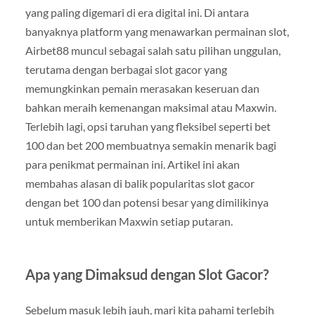
yang paling digemari di era digital ini. Di antara
banyaknya platform yang menawarkan permainan slot,
Airbet88 muncul sebagai salah satu pilihan unggulan,
terutama dengan berbagai slot gacor yang
memungkinkan pemain merasakan keseruan dan
bahkan meraih kemenangan maksimal atau Maxwin.
Terlebih lagi, opsi taruhan yang fleksibel seperti bet
100 dan bet 200 membuatnya semakin menarik bagi
para penikmat permainan ini. Artikel ini akan
membahas alasan di balik popularitas slot gacor
dengan bet 100 dan potensi besar yang dimilikinya
untuk memberikan Maxwin setiap putaran.
Apa yang Dimaksud dengan Slot Gacor?
Sebelum masuk lebih jauh, mari kita pahami terlebih