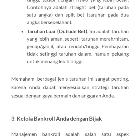
Contohnya adalah straight bet (taruhan pada
satu angka) dan split bet (taruhan pada dua
angka bersebelahan).
Taruhan Luar (Outside Bet)
: Ini adalah taruhan
yang lebih aman, seperti taruhan merah/hitam,
genap/ganjil, atau rendah/tinggi. Pembayaran
tidak setinggi taruhan dalam, namun peluang
untuk menang lebih tinggi.
Memahami berbagai jenis taruhan ini sangat penting,
karena Anda dapat menyesuaikan strategi taruhan
sesuai dengan gaya bermain dan anggaran Anda.
3. Kelola Bankroll Anda dengan Bijak
Manajemen bankroll adalah salah satu aspek