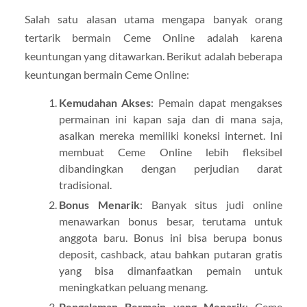
Salah satu alasan utama mengapa banyak orang
tertarik bermain Ceme Online adalah karena
keuntungan yang ditawarkan. Berikut adalah beberapa
keuntungan bermain Ceme Online:
Kemudahan Akses
: Pemain dapat mengakses
permainan ini kapan saja dan di mana saja,
asalkan mereka memiliki koneksi internet. Ini
membuat Ceme Online lebih fleksibel
dibandingkan dengan perjudian darat
tradisional.
Bonus Menarik
: Banyak situs judi online
menawarkan bonus besar, terutama untuk
anggota baru. Bonus ini bisa berupa bonus
deposit, cashback, atau bahkan putaran gratis
yang bisa dimanfaatkan pemain untuk
meningkatkan peluang menang.
Pengalaman Bermain yang Menarik
: Ceme