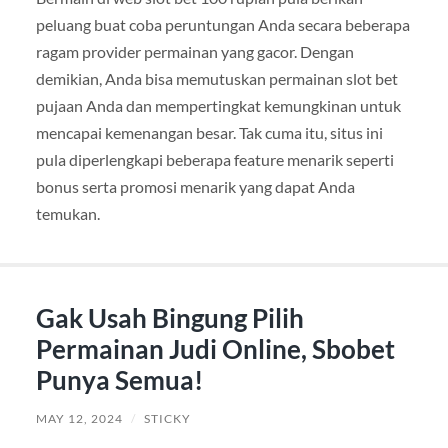
peluang buat coba peruntungan Anda secara beberapa
ragam provider permainan yang gacor. Dengan
demikian, Anda bisa memutuskan permainan slot bet
pujaan Anda dan mempertingkat kemungkinan untuk
mencapai kemenangan besar. Tak cuma itu, situs ini
pula diperlengkapi beberapa feature menarik seperti
bonus serta promosi menarik yang dapat Anda
temukan.
Gak Usah Bingung Pilih
Permainan Judi Online, Sbobet
Punya Semua!
MAY 12, 2024
/
STICKY