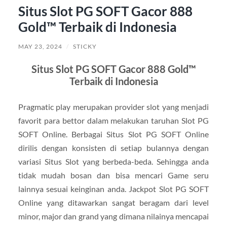
Situs Slot PG SOFT Gacor 888
Gold™ Terbaik di Indonesia
MAY 23, 2024
/
STICKY
Situs Slot PG SOFT Gacor 888 Gold™
Terbaik di Indonesia
Pragmatic play merupakan provider slot yang menjadi
favorit para bettor dalam melakukan taruhan Slot PG
SOFT Online. Berbagai Situs Slot PG SOFT Online
dirilis dengan konsisten di setiap bulannya dengan
variasi Situs Slot yang berbeda-beda. Sehingga anda
tidak mudah bosan dan bisa mencari Game seru
lainnya sesuai keinginan anda. Jackpot Slot PG SOFT
Online yang ditawarkan sangat beragam dari level
minor, major dan grand yang dimana nilainya mencapai