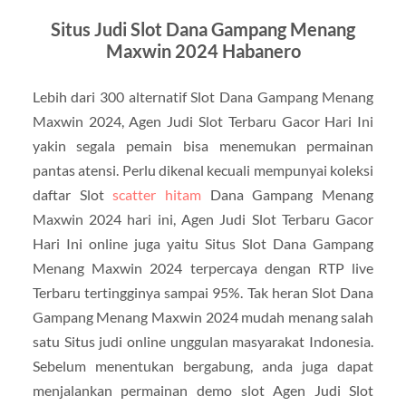
Situs Judi Slot Dana Gampang Menang
Maxwin 2024 Habanero
Lebih dari 300 alternatif Slot Dana Gampang Menang
Maxwin 2024, Agen Judi Slot Terbaru Gacor Hari Ini
yakin segala pemain bisa menemukan permainan
pantas atensi. Perlu dikenal kecuali mempunyai koleksi
daftar Slot
scatter hitam
Dana Gampang Menang
Maxwin 2024 hari ini, Agen Judi Slot Terbaru Gacor
Hari Ini online juga yaitu Situs Slot Dana Gampang
Menang Maxwin 2024 terpercaya dengan RTP live
Terbaru tertingginya sampai 95%. Tak heran Slot Dana
Gampang Menang Maxwin 2024 mudah menang salah
satu Situs judi online unggulan masyarakat Indonesia.
Sebelum menentukan bergabung, anda juga dapat
menjalankan permainan demo slot Agen Judi Slot