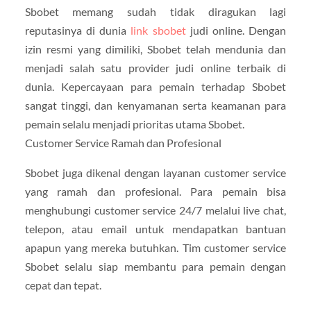
Sbobet memang sudah tidak diragukan lagi
reputasinya di dunia
link sbobet
judi online. Dengan
izin resmi yang dimiliki, Sbobet telah mendunia dan
menjadi salah satu provider judi online terbaik di
dunia. Kepercayaan para pemain terhadap Sbobet
sangat tinggi, dan kenyamanan serta keamanan para
pemain selalu menjadi prioritas utama Sbobet.
Customer Service Ramah dan Profesional
Sbobet juga dikenal dengan layanan customer service
yang ramah dan profesional. Para pemain bisa
menghubungi customer service 24/7 melalui live chat,
telepon, atau email untuk mendapatkan bantuan
apapun yang mereka butuhkan. Tim customer service
Sbobet selalu siap membantu para pemain dengan
cepat dan tepat.