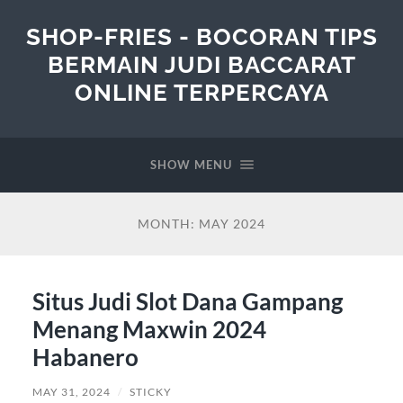
SHOP-FRIES - BOCORAN TIPS
BERMAIN JUDI BACCARAT
ONLINE TERPERCAYA
SHOW MENU
MONTH:
MAY 2024
Situs Judi Slot Dana Gampang
Menang Maxwin 2024
Habanero
MAY 31, 2024
/
STICKY