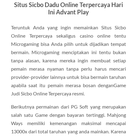
Situs Sicbo Dadu Online Terpercaya Hari
Ini Advant Play
Teruntuk Anda yang ingin memainkan Situs Sicbo
Online Terpercaya sekaligus casino online tentu
Microgaming bisa Anda pilih untuk dijadikan tempat
bermain. Microgaming menciptakan ini tentu bukan
tanpa alasan, karena mereka ingin membuat setiap
pemain merasa nyaman tanpa perlu harus mencari
provider-provider lainnya untuk bisa bermain taruhan
apabila saat itu pemain merasa bosan denganGame
Judi Sicbo Online Terpercaya resmi.
Berikutnya permainan dari PG Soft yang merupakan
salah satu Game dengan bayaran tertinggi. Mahjong
Ways memiliki kemenangan maksimal mencapai
13000x dari total taruhan yang anda mainkan. Karena