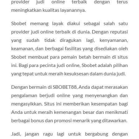
provider judi online terbaik dengan terus
meningkatkan kualitas layanannya.
Sbobet memang layak diakui sebagai salah satu
provider judi online terbaik di dunia. Dengan reputasi
yang sudah tidak diragukan lagi, kenyamanan,
keamanan, dan berbagai fasilitas yang disediakan oleh
Sbobet membuat para pemain betah bermain di situs
ini. Bagi para pecinta judi online, Sbobet adalah pilihan
yang tepat untuk meraih kesuksesan dalam dunia judi.
Dengan bermain di SBOBET88, Anda dapat merasakan
pengalaman berjudi online yang menyenangkan dan
mengasyikkan. Situs ini memberikan kesempatan bagi
Anda untuk meraih kemenangan besar dan menikmati
berbagai bonus dan promosi menarik yang ditawarkan.
Jadi, jangan ragu lagi untuk bergabung dengan