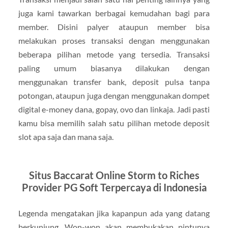
juga kami tawarkan berbagai kemudahan bagi para
member. Disini palyer ataupun member bisa
melakukan proses transaksi dengan menggunakan
beberapa pilihan metode yang tersedia. Transaksi
paling umum biasanya dilakukan dengan
menggunakan transfer bank, deposit pulsa tanpa
potongan, ataupun juga dengan menggunakan dompet
digital e-money dana, gopay, ovo dan linkaja. Jadi pasti
kamu bisa memilih salah satu pilihan metode deposit
slot apa saja dan mana saja.
Situs Baccarat Online Storm to Riches
Provider PG Soft Terpercaya di Indonesia
Legenda mengatakan jika kapanpun ada yang datang
berkunjung, Won-won akan membukakan pintunya