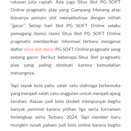
ratusan juta rupiah. Ada juga Situs Slot PG SOFT
Online pragmatic play yang Gampang Menang atau
biasanya pemain slot menyebutnya dengan istilah
“gacor”. Setiap hari Slot PG SOFT Online selaku
pemegang lisensi resmi Situs Slot PG SOFT Online
pragmatic memberikan informasi terbaru mengenai
daftar
situs slot demo
PG SOFT Online pragmatic yang
sedang gacor. Berikut beberapa Situs Slot pragmatic
play yang paling diminati karena kemudahan
menangnya.
Tapi sepak bola yaitu salah satu olahraga terkemuka
yang menjadi salah satu unggulan untuk menjadi ajang
taruhan. Alasan judi bola sbobet mempunyai begitu
banyak peminat karena pilihan liga serta turnamen
terlengkap serta Terbaru 2024. Tapi member baru
mungkin susah paham judi bola online karena begitu