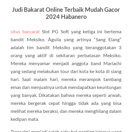
Judi Bakarat Online Terbaik Mudah Gacor
2024 Habanero
situs baccarat
Slot PG Soft yang ketiga ini bertema
bandit Meksiko. Águila yang artinya “Sang Elang”
adalah tim bandit Meksiko yang beranggotakan 3
orang yang aktif di sekitaran perbatasan Meksiko.
Mereka menyamar menjadi anggota band Mariachi
yang sedang melakukan tour dari kota ke kota di siang
hari. Saat malam hari, mereka merampok tambang
emas dan menjualnya untuk mendapatkan keuntungan
yang banyak. Dikatakan bahwa mereka seperti arwah,
mereka bergerak cepat hingga tidak ada yang bisa
melihat mereka beraksi, dan mereka menghilang dalam
kedipan mata.
Transaksi menjadi salah satu hal penting lainnya yang