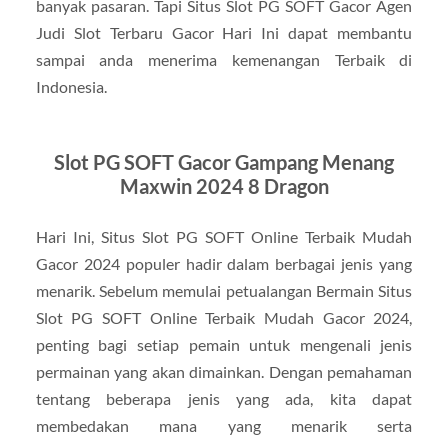
banyak pasaran. Tapi Situs Slot PG SOFT Gacor Agen
Judi Slot Terbaru Gacor Hari Ini dapat membantu
sampai anda menerima kemenangan Terbaik di
Indonesia.
Slot PG SOFT Gacor Gampang Menang
Maxwin 2024 8 Dragon
Hari Ini, Situs Slot PG SOFT Online Terbaik Mudah
Gacor 2024 populer hadir dalam berbagai jenis yang
menarik. Sebelum memulai petualangan Bermain Situs
Slot PG SOFT Online Terbaik Mudah Gacor 2024,
penting bagi setiap pemain untuk mengenali jenis
permainan yang akan dimainkan. Dengan pemahaman
tentang beberapa jenis yang ada, kita dapat
membedakan mana yang menarik serta