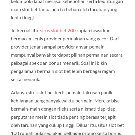
kelompok dapat merasai kehebohan serta keuntungan
main slot bet tanpa ada terbeban oleh taruhan yang
lebih tinggi.
Terkecuali itu,
situs slot bet 200
rupiah tawarkan
bermacam jenis provider permainan yang gacor. Dari
provider tenar sampai provider anyar, pemain
mempunyai banyak terdapat pilihan permainan secara
pelbagai spek dan bonus menarik. Soal ini bikin
pengalaman bermain slot bet lebih berbagai ragam
serta menarik.
Adanya situs slot bet kecil, pemain tak usah panik
kehilangan uang banyak waktu bermain. Mereka bisa
bermain-main dengan rileks serta nikmati tiap-tiap
perputaran mesin slot tiada penting berasa terjepit
oleh taruhan yang cukup tinggi. Diluar itu, situs slot bet
100 rupiah pula sediakan pelbagai promo serta bonus