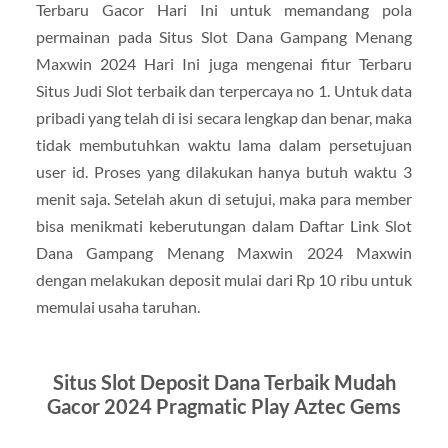
Terbaru Gacor Hari Ini untuk memandang pola
permainan pada Situs Slot Dana Gampang Menang
Maxwin 2024 Hari Ini juga mengenai fitur Terbaru
Situs Judi Slot terbaik dan terpercaya no 1. Untuk data
pribadi yang telah di isi secara lengkap dan benar, maka
tidak membutuhkan waktu lama dalam persetujuan
user id. Proses yang dilakukan hanya butuh waktu 3
menit saja. Setelah akun di setujui, maka para member
bisa menikmati keberutungan dalam Daftar Link Slot
Dana Gampang Menang Maxwin 2024 Maxwin
dengan melakukan deposit mulai dari Rp 10 ribu untuk
memulai usaha taruhan.
Situs Slot Deposit Dana Terbaik Mudah
Gacor 2024 Pragmatic Play Aztec Gems