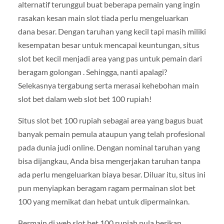
alternatif terunggul buat beberapa pemain yang ingin
rasakan kesan main slot tiada perlu mengeluarkan
dana besar. Dengan taruhan yang kecil tapi masih miliki
kesempatan besar untuk mencapai keuntungan, situs
slot bet kecil menjadi area yang pas untuk pemain dari
beragam golongan . Sehingga, nanti apalagi?
Selekasnya tergabung serta merasai kehebohan main
slot bet dalam web slot bet 100 rupiah!
Situs slot bet 100 rupiah sebagai area yang bagus buat
banyak pemain pemula ataupun yang telah profesional
pada dunia judi online. Dengan nominal taruhan yang
bisa dijangkau, Anda bisa mengerjakan taruhan tanpa
ada perlu mengeluarkan biaya besar. Diluar itu, situs ini
pun menyiapkan beragam ragam permainan slot bet
100 yang memikat dan hebat untuk dipermainkan.
Bermain di web slot bet 100 rupiah pula berikan