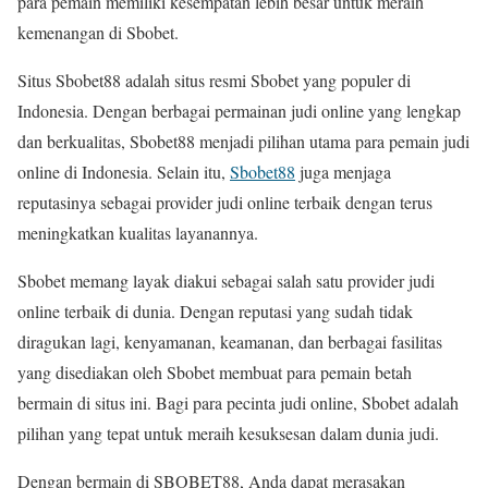
para pemain memiliki kesempatan lebih besar untuk meraih
kemenangan di Sbobet.
Situs Sbobet88 adalah situs resmi Sbobet yang populer di
Indonesia. Dengan berbagai permainan judi online yang lengkap
dan berkualitas, Sbobet88 menjadi pilihan utama para pemain judi
online di Indonesia. Selain itu,
Sbobet88
juga menjaga
reputasinya sebagai provider judi online terbaik dengan terus
meningkatkan kualitas layanannya.
Sbobet memang layak diakui sebagai salah satu provider judi
online terbaik di dunia. Dengan reputasi yang sudah tidak
diragukan lagi, kenyamanan, keamanan, dan berbagai fasilitas
yang disediakan oleh Sbobet membuat para pemain betah
bermain di situs ini. Bagi para pecinta judi online, Sbobet adalah
pilihan yang tepat untuk meraih kesuksesan dalam dunia judi.
Dengan bermain di SBOBET88, Anda dapat merasakan