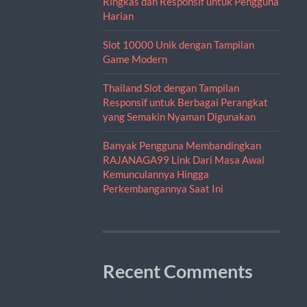
Ringkas dan Responsif untuk Pengguna
Harian
Slot 10000 Unik dengan Tampilan
Game Modern
Thailand Slot dengan Tampilan
Responsif untuk Berbagai Perangkat
yang Semakin Nyaman Digunakan
Banyak Pengguna Membandingkan
RAJANAGA99 Link Dari Masa Awal
Kemunculannya Hingga
Perkembangannya Saat Ini
Recent Comments