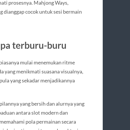
kmati prosesnya. Mahjong Ways,
ng dianggap cocok untuk sesi bermain
pa terburu-buru
 biasanya mulai menemukan ritme
da yang menikmati suasana visualnya,
a pula yang sekadar menjadikannya
pilannya yang bersih dan alurnya yang
rpaduan antara slot modern dan
 memahami pola permainan secara