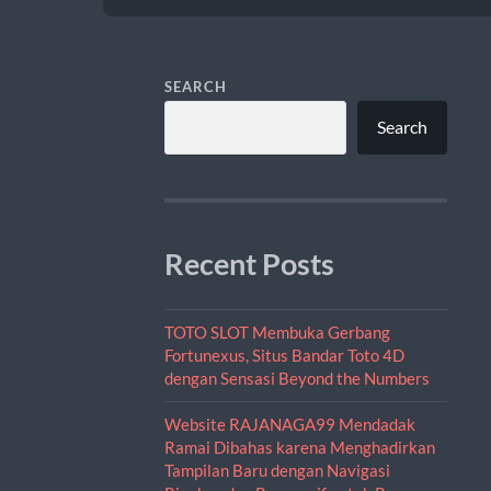
SEARCH
Search
Recent Posts
TOTO SLOT Membuka Gerbang
Fortunexus, Situs Bandar Toto 4D
dengan Sensasi Beyond the Numbers
Website RAJANAGA99 Mendadak
Ramai Dibahas karena Menghadirkan
Tampilan Baru dengan Navigasi