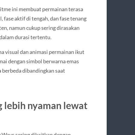
 ritme ini membuat permainan terasa
, fase aktif di tengah, dan fase tenang
isten, namun cukup sering dirasakan
dalam durasi tertentu.
 visual dan animasi permainan ikut
amai dengan simbol berwarna emas
a berbeda dibandingkan saat
 lebih nyaman lewat
Ways sering dikaitkan dengan