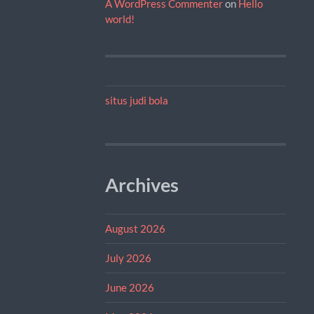
A WordPress Commenter
on
Hello
world!
situs judi bola
Archives
August 2026
July 2026
June 2026