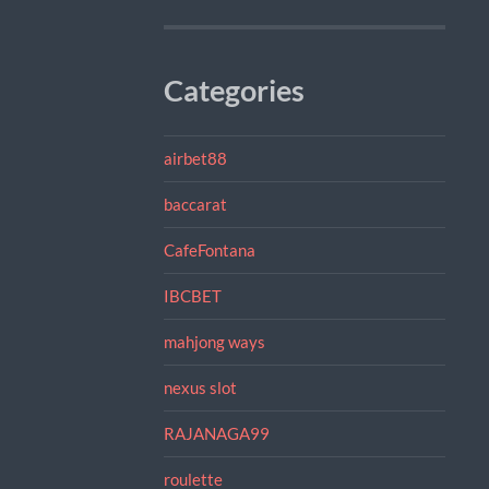
Categories
airbet88
baccarat
CafeFontana
IBCBET
mahjong ways
nexus slot
RAJANAGA99
roulette