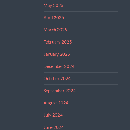
May 2025
April 2025
March 2025
February 2025
January 2025
December 2024
October 2024
September 2024
August 2024
July 2024
June 2024