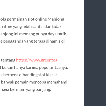
ola permainan slot online Mahjong
ritme yang lebih santai dan tidak
ahjong ini memang punya daya tarik
me pengganda yang terasa dinamis di
k tentang
https://www.greentea-
 bukan hanya karena popularitasnya,
a berbeda dibanding slot klasik.
gga banyak pemain mencoba memahami
 sesi bermain yang panjang.