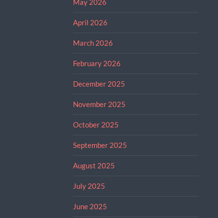
May 2026
April 2026
March 2026
February 2026
December 2025
November 2025
October 2025
September 2025
August 2025
July 2025
June 2025