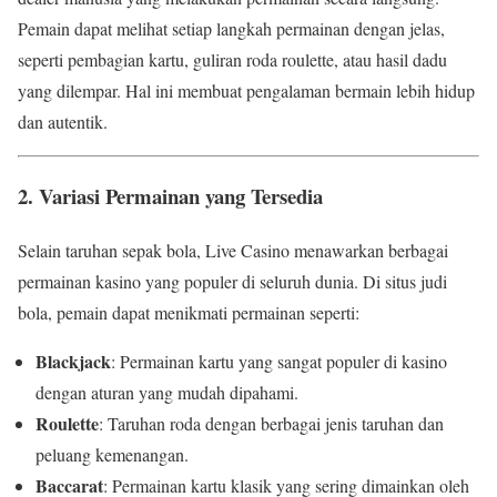
Pemain dapat melihat setiap langkah permainan dengan jelas,
seperti pembagian kartu, guliran roda roulette, atau hasil dadu
yang dilempar. Hal ini membuat pengalaman bermain lebih hidup
dan autentik.
2. Variasi Permainan yang Tersedia
Selain taruhan sepak bola, Live Casino menawarkan berbagai
permainan kasino yang populer di seluruh dunia. Di situs judi
bola, pemain dapat menikmati permainan seperti:
Blackjack
: Permainan kartu yang sangat populer di kasino
dengan aturan yang mudah dipahami.
Roulette
: Taruhan roda dengan berbagai jenis taruhan dan
peluang kemenangan.
Baccarat
: Permainan kartu klasik yang sering dimainkan oleh