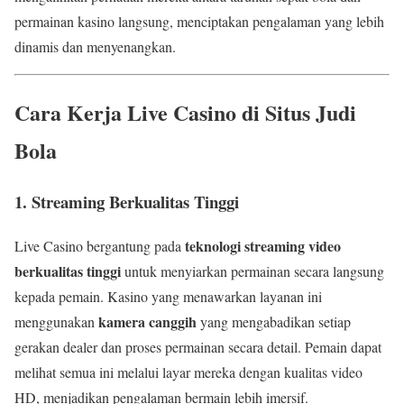
permainan kasino langsung, menciptakan pengalaman yang lebih
dinamis dan menyenangkan.
Cara Kerja Live Casino di Situs Judi
Bola
1. Streaming Berkualitas Tinggi
teknologi streaming video
Live Casino bergantung pada
berkualitas tinggi
untuk menyiarkan permainan secara langsung
kepada pemain. Kasino yang menawarkan layanan ini
kamera canggih
menggunakan
yang mengabadikan setiap
gerakan dealer dan proses permainan secara detail. Pemain dapat
melihat semua ini melalui layar mereka dengan kualitas video
HD, menjadikan pengalaman bermain lebih imersif.