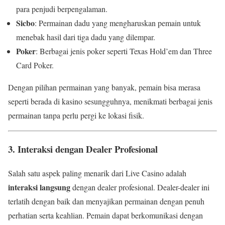
para penjudi berpengalaman.
Sicbo
: Permainan dadu yang mengharuskan pemain untuk
menebak hasil dari tiga dadu yang dilempar.
Poker
: Berbagai jenis poker seperti Texas Hold’em dan Three
Card Poker.
Dengan pilihan permainan yang banyak, pemain bisa merasa
seperti berada di kasino sesungguhnya, menikmati berbagai jenis
permainan tanpa perlu pergi ke lokasi fisik.
3. Interaksi dengan Dealer Profesional
Salah satu aspek paling menarik dari Live Casino adalah
interaksi langsung
dengan dealer profesional. Dealer-dealer ini
terlatih dengan baik dan menyajikan permainan dengan penuh
perhatian serta keahlian. Pemain dapat berkomunikasi dengan