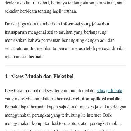
chat
dealer melalui fitur
, bertanya tentang aturan permainan, atau
sekadar berbicara tentang hasil taruhan.
informasi yang jelas dan
Dealer juga akan memberikan
transparan
mengenai setiap taruhan yang berlangsung,
memastikan bahwa permainan berlangsung dengan adil dan
sesuai aturan. Ini membantu pemain merasa lebih percaya diri dan
nyaman saat bermain.
4. Akses Mudah dan Fleksibel
Live Casino dapat diakses dengan mudah melalui
situs judi bola
web dan aplikasi mobile
yang menyediakan platform berbasis
.
Pemain dapat bermain kapan saja dan di mana saja, cukup dengan
menggunakan perangkat yang terhubung ke internet. Baik
menggunakan komputer desktop, laptop, atau perangkat mobile