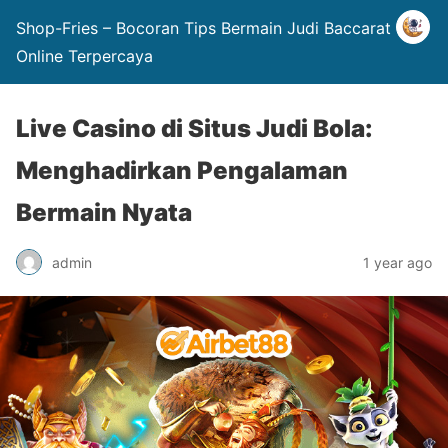
Shop-Fries – Bocoran Tips Bermain Judi Baccarat
Online Terpercaya
Live Casino di Situs Judi Bola:
Menghadirkan Pengalaman
Bermain Nyata
admin
1 year ago