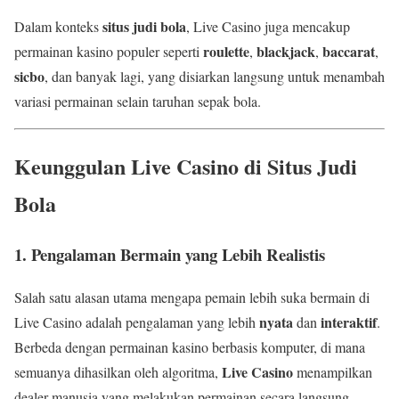
situs judi bola
Dalam konteks
, Live Casino juga mencakup
roulette
blackjack
baccarat
permainan kasino populer seperti
,
,
,
sicbo
, dan banyak lagi, yang disiarkan langsung untuk menambah
variasi permainan selain taruhan sepak bola.
Keunggulan Live Casino di Situs Judi
Bola
1. Pengalaman Bermain yang Lebih Realistis
Salah satu alasan utama mengapa pemain lebih suka bermain di
nyata
interaktif
Live Casino adalah pengalaman yang lebih
dan
.
Berbeda dengan permainan kasino berbasis komputer, di mana
Live Casino
semuanya dihasilkan oleh algoritma,
menampilkan
dealer manusia yang melakukan permainan secara langsung.