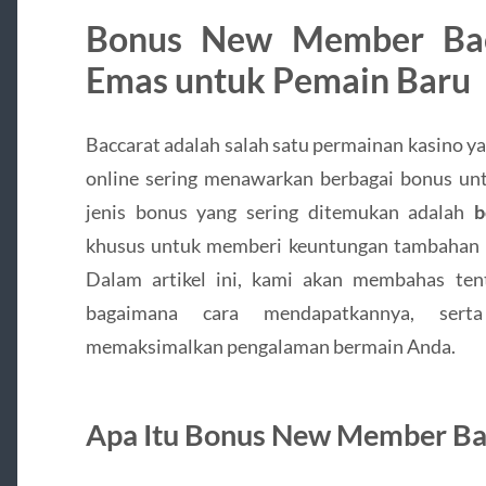
Bonus New Member Bac
Emas untuk Pemain Baru
Baccarat adalah salah satu permainan kasino ya
online sering menawarkan berbagai bonus unt
jenis bonus yang sering ditemukan adalah
b
khusus untuk memberi keuntungan tambahan 
Dalam artikel ini, kami akan membahas te
bagaimana cara mendapatkannya, sert
memaksimalkan pengalaman bermain Anda.
Apa Itu Bonus New Member Ba