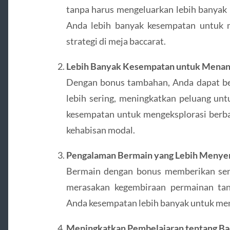
tanpa harus mengeluarkan lebih banyak 
Anda lebih banyak kesempatan untuk m
strategi di meja baccarat.
Lebih Banyak Kesempatan untuk Mena
Dengan bonus tambahan, Anda dapat b
lebih sering, meningkatkan peluang un
kesempatan untuk mengeksplorasi berba
kehabisan modal.
Pengalaman Bermain yang Lebih Menye
Bermain dengan bonus memberikan sens
merasakan kegembiraan permainan ta
Anda kesempatan lebih banyak untuk me
Meningkatkan Pembelajaran tentang Ba