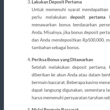
Lakukan Deposit Pertama
Untuk memenuhi syarat mendapatkan 
perlu melakukan
deposit pertama
k
menawarkan bonus berdasarkan persen
Anda. Misalnya, jika bonus deposit per
dan Anda mendepositkan Rp500.000, m
tambahan sebagai bonus.
Periksa Bonus yang Ditawarkan
Setelah melakukan deposit pertama,
diberikan ke akun Anda atau dalam bent
bermain baccarat. Beberapa kasino mena
dapat langsung digunakan, sementara l
harus memenuhi persyaratan taruhan sebe
Mulai Bermain Baccarat