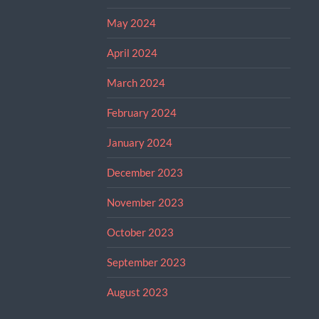
May 2024
April 2024
March 2024
February 2024
January 2024
December 2023
November 2023
October 2023
September 2023
August 2023