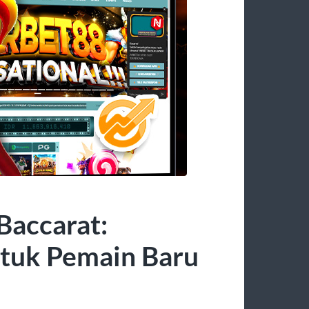
accarat:
tuk Pemain Baru