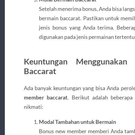
Setelah menerima bonus, Anda bisa lang
bermain baccarat. Pastikan untuk memil
jenis bonus yang Anda terima. Bebera
digunakan pada jenis permainan tertentu
Keuntungan Menggunaka
Baccarat
Ada banyak keuntungan yang bisa Anda pero
member baccarat
. Berikut adalah beberap
nikmati:
Modal Tambahan untuk Bermain
Bonus new member memberi Anda tamba