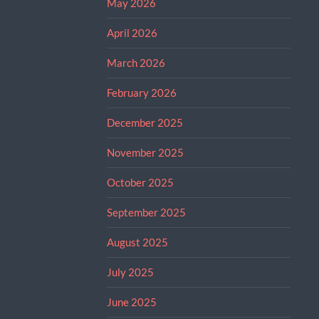
May 2026
April 2026
March 2026
February 2026
December 2025
November 2025
October 2025
September 2025
August 2025
July 2025
June 2025