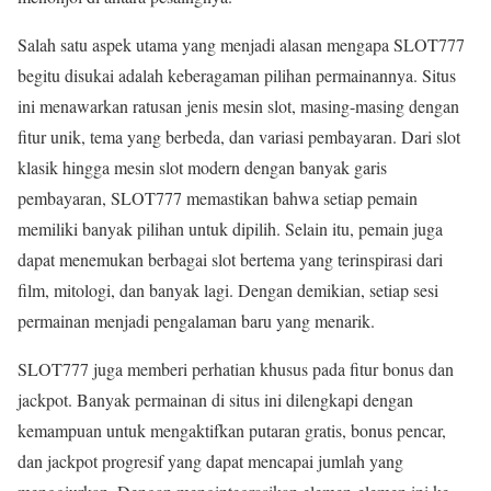
Salah satu aspek utama yang menjadi alasan mengapa SLOT777
begitu disukai adalah keberagaman pilihan permainannya. Situs
ini menawarkan ratusan jenis mesin slot, masing-masing dengan
fitur unik, tema yang berbeda, dan variasi pembayaran. Dari slot
klasik hingga mesin slot modern dengan banyak garis
pembayaran, SLOT777 memastikan bahwa setiap pemain
memiliki banyak pilihan untuk dipilih. Selain itu, pemain juga
dapat menemukan berbagai slot bertema yang terinspirasi dari
film, mitologi, dan banyak lagi. Dengan demikian, setiap sesi
permainan menjadi pengalaman baru yang menarik.
SLOT777 juga memberi perhatian khusus pada fitur bonus dan
jackpot. Banyak permainan di situs ini dilengkapi dengan
kemampuan untuk mengaktifkan putaran gratis, bonus pencar,
dan jackpot progresif yang dapat mencapai jumlah yang