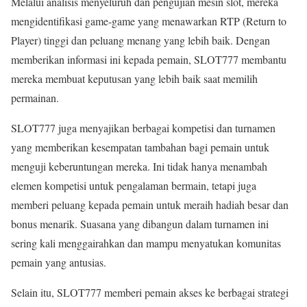
Melalui analisis menyeluruh dan pengujian mesin slot, mereka
mengidentifikasi game-game yang menawarkan RTP (Return to
Player) tinggi dan peluang menang yang lebih baik. Dengan
memberikan informasi ini kepada pemain, SLOT777 membantu
mereka membuat keputusan yang lebih baik saat memilih
permainan.
SLOT777 juga menyajikan berbagai kompetisi dan turnamen
yang memberikan kesempatan tambahan bagi pemain untuk
menguji keberuntungan mereka. Ini tidak hanya menambah
elemen kompetisi untuk pengalaman bermain, tetapi juga
memberi peluang kepada pemain untuk meraih hadiah besar dan
bonus menarik. Suasana yang dibangun dalam turnamen ini
sering kali menggairahkan dan mampu menyatukan komunitas
pemain yang antusias.
Selain itu, SLOT777 memberi pemain akses ke berbagai strategi