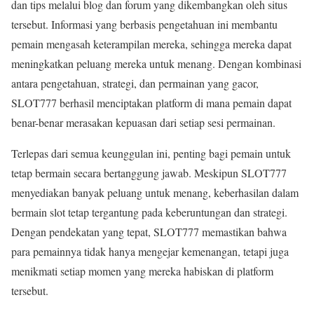
dan tips melalui blog dan forum yang dikembangkan oleh situs
tersebut. Informasi yang berbasis pengetahuan ini membantu
pemain mengasah keterampilan mereka, sehingga mereka dapat
meningkatkan peluang mereka untuk menang. Dengan kombinasi
antara pengetahuan, strategi, dan permainan yang gacor,
SLOT777 berhasil menciptakan platform di mana pemain dapat
benar-benar merasakan kepuasan dari setiap sesi permainan.
Terlepas dari semua keunggulan ini, penting bagi pemain untuk
tetap bermain secara bertanggung jawab. Meskipun SLOT777
menyediakan banyak peluang untuk menang, keberhasilan dalam
bermain slot tetap tergantung pada keberuntungan dan strategi.
Dengan pendekatan yang tepat, SLOT777 memastikan bahwa
para pemainnya tidak hanya mengejar kemenangan, tetapi juga
menikmati setiap momen yang mereka habiskan di platform
tersebut.