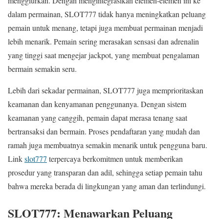
menggiurkan. Dengan mengintegrasikan elemen-elemen ini ke
dalam permainan, SLOT777 tidak hanya meningkatkan peluang
pemain untuk menang, tetapi juga membuat permainan menjadi
lebih menarik. Pemain sering merasakan sensasi dan adrenalin
yang tinggi saat mengejar jackpot, yang membuat pengalaman
bermain semakin seru.
Lebih dari sekadar permainan, SLOT777 juga memprioritaskan
keamanan dan kenyamanan penggunanya. Dengan sistem
keamanan yang canggih, pemain dapat merasa tenang saat
bertransaksi dan bermain. Proses pendaftaran yang mudah dan
ramah juga membuatnya semakin menarik untuk pengguna baru.
Link
slot777
terpercaya berkomitmen untuk memberikan
prosedur yang transparan dan adil, sehingga setiap pemain tahu
bahwa mereka berada di lingkungan yang aman dan terlindungi.
SLOT777: Menawarkan Peluang