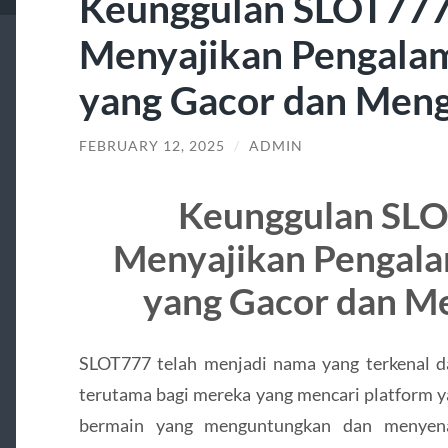
Keunggulan SLOT777
Menyajikan Pengalam
yang Gacor dan Men
FEBRUARY 12, 2025
/
ADMIN
Keunggulan SLO
Menyajikan Pengala
yang Gacor dan M
SLOT777 telah menjadi nama yang terkenal da
terutama bagi mereka yang mencari platfor
bermain yang menguntungkan dan menyenan