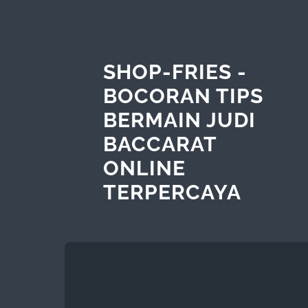
SHOP-FRIES -
BOCORAN TIPS
BERMAIN JUDI
BACCARAT
ONLINE
TERPERCAYA