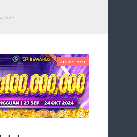
LOT777
STICKY POST