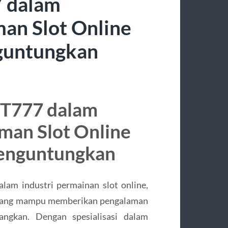
 dalam
an Slot Online
guntungkan
T777 dalam
man Slot Online
enguntungkan
lam industri permainan slot online,
m yang mampu memberikan pengalaman
gkan. Dengan spesialisasi dalam