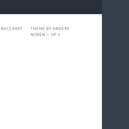
I BACCARAT
THEME BY
ANDERS
NORÉN
—
UP ↑