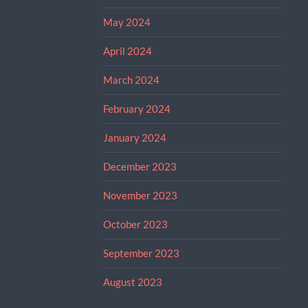
May 2024
April 2024
March 2024
February 2024
January 2024
December 2023
November 2023
October 2023
September 2023
August 2023