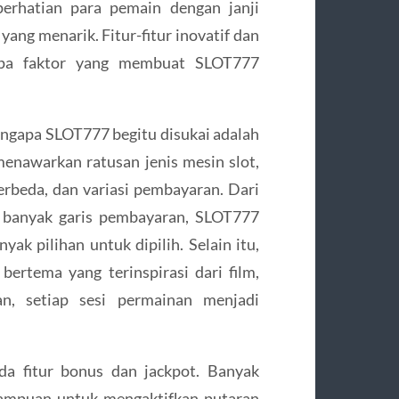
erhatian para pemain dengan janji
ang menarik. Fitur-fitur inovatif dan
apa faktor yang membuat SLOT777
engapa SLOT777 begitu disukai adalah
menawarkan ratusan jenis mesin slot,
erbeda, dan variasi pembayaran. Dari
n banyak garis pembayaran, SLOT777
k pilihan untuk dipilih. Selain itu,
ertema yang terinspirasi dari film,
an, setiap sesi permainan menjadi
a fitur bonus dan jackpot. Banyak
mampuan untuk mengaktifkan putaran