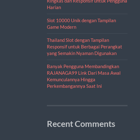
Ringkas dan Responsif untuk Pengguna
Harian
Slot 10000 Unik dengan Tampilan
Game Modern
Thailand Slot dengan Tampilan
Responsif untuk Berbagai Perangkat
yang Semakin Nyaman Digunakan
Banyak Pengguna Membandingkan
RAJANAGA99 Link Dari Masa Awal
Kemunculannya Hingga
Perkembangannya Saat Ini
Recent Comments