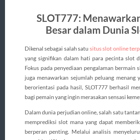
SLOT777: Menawarkan
Besar dalam Dunia Sl
Dikenal sebagai salah satu
situs slot online ter
yang signifikan dalam hati para pecinta slot 
Fokus pada penyediaan pengalaman bermain slo
juga menawarkan sejumlah peluang menang y
berorientasi pada hasil, SLOT777 berhasil m
bagi pemain yang ingin merasakan sensasi kem
Dalam dunia perjudian online, salah satu tanta
memprediksi slot mana yang dapat memberikan
berperan penting. Melalui analisis menyelur