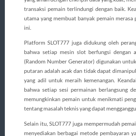
transaksi pemain terlindungi dengan baik. Ke
utama yang membuat banyak pemain merasa per
ini.
Platform SLOT777 juga didukung oleh peran
bahwa setiap mesin slot berfungsi dengan 
(Random Number Generator) digunakan untuk 
putaran adalah acak dan tidak dapat dimanip
yang adil untuk meraih kemenangan. Keanda
bahwa setiap sesi permainan berlangsung de
memungkinkan pemain untuk menikmati penga
tentang masalah teknis yang dapat mengganggu
Selain itu, SLOT777 juga mempermudah pemai
menyediakan berbagai metode pembayaran yan