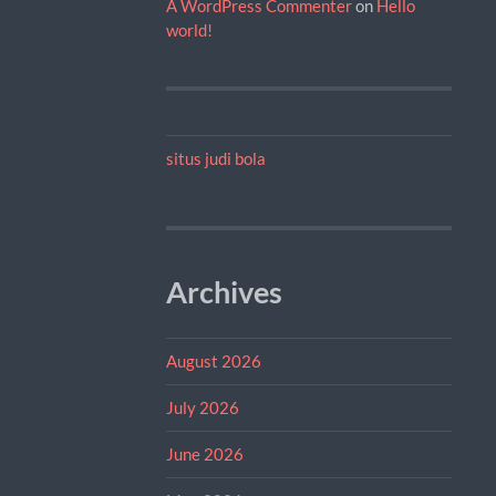
A WordPress Commenter
on
Hello
world!
situs judi bola
Archives
August 2026
July 2026
June 2026