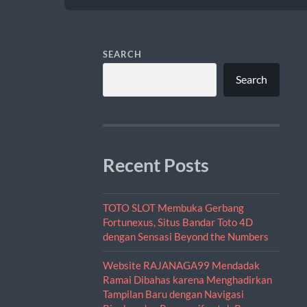
SEARCH
Search
Recent Posts
TOTO SLOT Membuka Gerbang
Fortunexus, Situs Bandar Toto 4D
dengan Sensasi Beyond the Numbers
Website RAJANAGA99 Mendadak
Ramai Dibahas karena Menghadirkan
Tampilan Baru dengan Navigasi