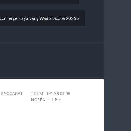
or Terpercaya yang Wajib Dicoba 2025 »
I BACCARAT
THEME BY
ANDERS
NORÉN
—
UP ↑