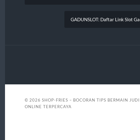
GADUNSLOT: Daftar Link Slot Gac
© 2026
SHOP-FRIES – BOCORAN TIPS BERMAIN JUD
ONLINE TERPERCAYA