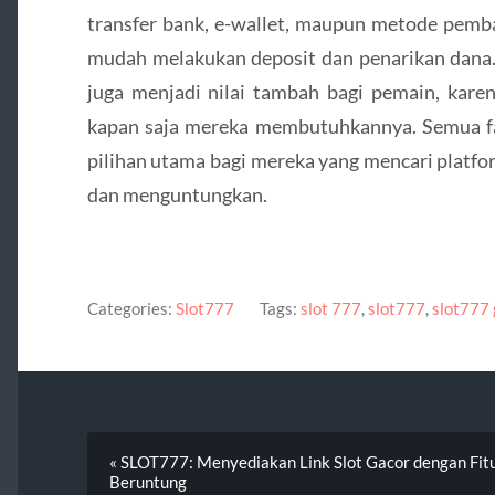
transfer bank, e-wallet, maupun metode pemb
mudah melakukan deposit dan penarikan dana.
juga menjadi nilai tambah bagi pemain, kar
kapan saja mereka membutuhkannya. Semua f
pilihan utama bagi mereka yang mencari platfo
dan menguntungkan.
Categories:
Slot777
Tags:
slot 777
,
slot777
,
slot777 
« SLOT777: Menyediakan Link Slot Gacor dengan Fit
Beruntung