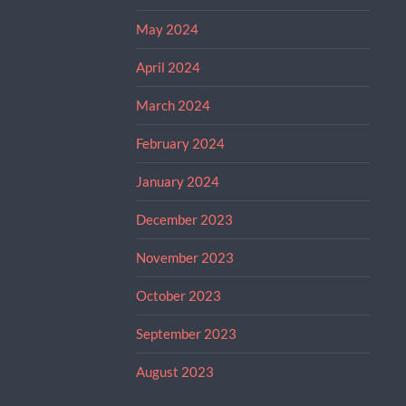
May 2024
April 2024
March 2024
February 2024
January 2024
December 2023
November 2023
October 2023
September 2023
August 2023