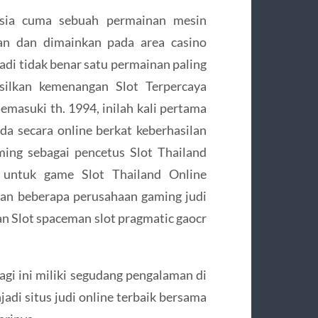
esia cuma sebuah permainan mesin
n dan dimainkan pada area casino
jadi tidak benar satu permainan paling
silkan kemenangan Slot Terpercaya
Memasuki th. 1994, inilah kali pertama
da secara online berkat keberhasilan
ing sebagai pencetus Slot Thailand
a untuk game Slot Thailand Online
an beberapa perusahaan gaming judi
n Slot spaceman slot pragmatic gaocr
lagi ini miliki segudang pengalaman di
adi situs judi online terbaik bersama