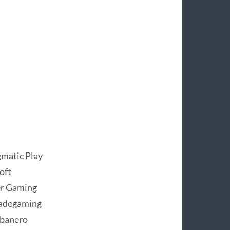
matic Play
oft
er Gaming
padegaming
abanero