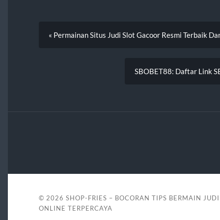
« Permainan Situs Judi Slot Gacoor Resmi Terbaik Da
SBOBET88: Daftar Link S
© 2026
SHOP-FRIES – BOCORAN TIPS BERMAIN JUD
ONLINE TERPERCAYA