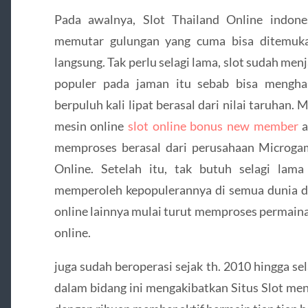
Pada awalnya, Slot Thailand Online indon
memutar gulungan yang cuma bisa ditemuka
langsung. Tak perlu selagi lama, slot sudah men
populer pada jaman itu sebab bisa mengha
berpuluh kali lipat berasal dari nilai taruhan. 
mesin online
slot online bonus new member
a
memproses berasal dari perusahaan Microgam
Online. Setelah itu, tak butuh selagi lam
memperoleh kepopulerannya di semua dunia d
online lainnya mulai turut memproses permaina
online.
juga sudah beroperasi sejak th. 2010 hingga se
dalam bidang ini mengakibatkan Situs Slot menj