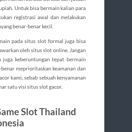
rupiah. Untuk bisa bermain kalian para
ukan registrasi awal dan melakukan
yang benar-benar kecil.
ain pada situs slot formal juga bisa
arkan oleh situs slot online. Jangan
n juga keberuntungan tepat bermain
ar-benar meprioritaskan keamanan dan
gacor kami, sebab sebuah kenyamanan
satu visi situs slot gacor.
ame Slot Thailand
onesia