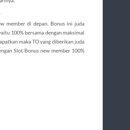
arinya.
r
 member di depan. Bonus ini juda
 yaitu 100% bersama dengan maksimal
dapatkan maka TO yang diberikan juda
a dengan Slot Bonus new member 100%