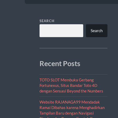
SEARCH
Search
Recent Posts
TOTO SLOT Membuka Gerbang
Fortunexus, Situs Bandar Toto 4D
dengan Sensasi Beyond the Numbers
Website RAJANAGA99 Mendadak
Ramai Dibahas karena Menghadirkan
Tampilan Baru dengan Navigasi