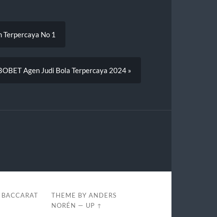
n Terpercaya No 1
BOBET Agen Judi Bola Terpercaya 2024 »
I BACCARAT
THEME BY
ANDERS
NORÉN
—
UP ↑