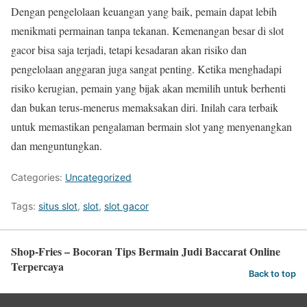
Dengan pengelolaan keuangan yang baik, pemain dapat lebih
menikmati permainan tanpa tekanan. Kemenangan besar di slot
gacor bisa saja terjadi, tetapi kesadaran akan risiko dan
pengelolaan anggaran juga sangat penting. Ketika menghadapi
risiko kerugian, pemain yang bijak akan memilih untuk berhenti
dan bukan terus-menerus memaksakan diri. Inilah cara terbaik
untuk memastikan pengalaman bermain slot yang menyenangkan
dan menguntungkan.
Categories:
Uncategorized
Tags:
situs slot
,
slot
,
slot gacor
Shop-Fries – Bocoran Tips Bermain Judi Baccarat Online
Terpercaya
Back to top