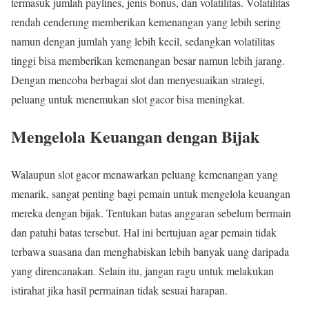
termasuk jumlah paylines, jenis bonus, dan volatilitas. Volatilitas
rendah cenderung memberikan kemenangan yang lebih sering
namun dengan jumlah yang lebih kecil, sedangkan volatilitas
tinggi bisa memberikan kemenangan besar namun lebih jarang.
Dengan mencoba berbagai slot dan menyesuaikan strategi,
peluang untuk menemukan slot gacor bisa meningkat.
Mengelola Keuangan dengan Bijak
Walaupun slot gacor menawarkan peluang kemenangan yang
menarik, sangat penting bagi pemain untuk mengelola keuangan
mereka dengan bijak. Tentukan batas anggaran sebelum bermain
dan patuhi batas tersebut. Hal ini bertujuan agar pemain tidak
terbawa suasana dan menghabiskan lebih banyak uang daripada
yang direncanakan. Selain itu, jangan ragu untuk melakukan
istirahat jika hasil permainan tidak sesuai harapan.