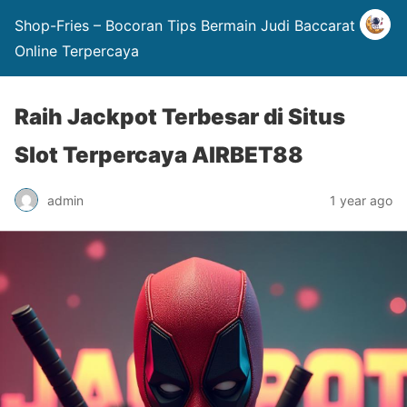
Shop-Fries – Bocoran Tips Bermain Judi Baccarat
Online Terpercaya
Raih Jackpot Terbesar di Situs
Slot Terpercaya AIRBET88
admin
1 year ago