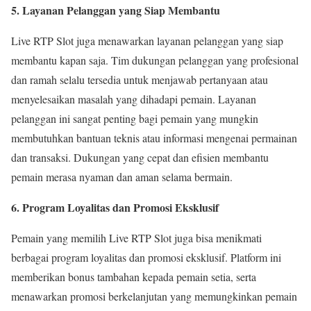
5. Layanan Pelanggan yang Siap Membantu
Live RTP Slot juga menawarkan layanan pelanggan yang siap
membantu kapan saja. Tim dukungan pelanggan yang profesional
dan ramah selalu tersedia untuk menjawab pertanyaan atau
menyelesaikan masalah yang dihadapi pemain. Layanan
pelanggan ini sangat penting bagi pemain yang mungkin
membutuhkan bantuan teknis atau informasi mengenai permainan
dan transaksi. Dukungan yang cepat dan efisien membantu
pemain merasa nyaman dan aman selama bermain.
6. Program Loyalitas dan Promosi Eksklusif
Pemain yang memilih Live RTP Slot juga bisa menikmati
berbagai program loyalitas dan promosi eksklusif. Platform ini
memberikan bonus tambahan kepada pemain setia, serta
menawarkan promosi berkelanjutan yang memungkinkan pemain