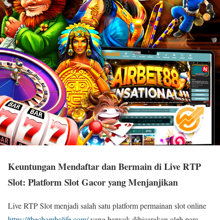
Keuntungan Mendaftar dan Bermain di Live RTP
Slot: Platform Slot Gacor yang Menjanjikan
Live RTP Slot menjadi salah satu platform permainan slot online
https://thechambalife.com/
yang banyak dibicarakan oleh para