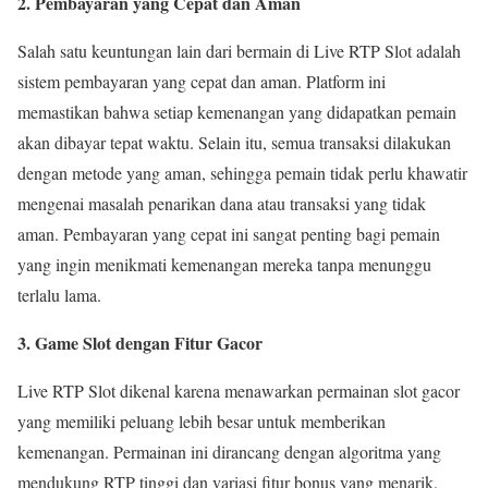
2. Pembayaran yang Cepat dan Aman
Salah satu keuntungan lain dari bermain di Live RTP Slot adalah
sistem pembayaran yang cepat dan aman. Platform ini
memastikan bahwa setiap kemenangan yang didapatkan pemain
akan dibayar tepat waktu. Selain itu, semua transaksi dilakukan
dengan metode yang aman, sehingga pemain tidak perlu khawatir
mengenai masalah penarikan dana atau transaksi yang tidak
aman. Pembayaran yang cepat ini sangat penting bagi pemain
yang ingin menikmati kemenangan mereka tanpa menunggu
terlalu lama.
3. Game Slot dengan Fitur Gacor
Live RTP Slot dikenal karena menawarkan permainan slot gacor
yang memiliki peluang lebih besar untuk memberikan
kemenangan. Permainan ini dirancang dengan algoritma yang
mendukung RTP tinggi dan variasi fitur bonus yang menarik.