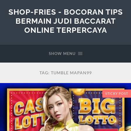
SHOP-FRIES - BOCORAN TIPS
BERMAIN JUDI BACCARAT
ONLINE TERPERCAYA
SHOW MENU
TAG:
TUMBLE MAPAN99
STICKY POST