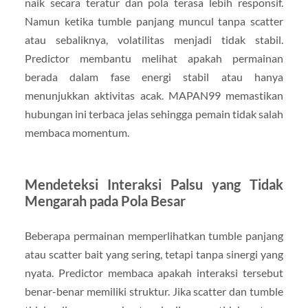
naik secara teratur dan pola terasa lebih responsif.
Namun ketika tumble panjang muncul tanpa scatter
atau sebaliknya, volatilitas menjadi tidak stabil.
Predictor membantu melihat apakah permainan
berada dalam fase energi stabil atau hanya
menunjukkan aktivitas acak. MAPAN99 memastikan
hubungan ini terbaca jelas sehingga pemain tidak salah
membaca momentum.
Mendeteksi Interaksi Palsu yang Tidak
Mengarah pada Pola Besar
Beberapa permainan memperlihatkan tumble panjang
atau scatter bait yang sering, tetapi tanpa sinergi yang
nyata. Predictor membaca apakah interaksi tersebut
benar-benar memiliki struktur. Jika scatter dan tumble