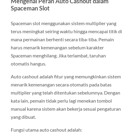
Mengenal Peran Auto Cashout dalam
Spaceman Slot
Spaceman slot menggunakan sistem multiplier yang
terus meningkat seiring waktu hingga mencapai titik di
mana permainan berhenti secara tiba-tiba. Pemain
harus menarik kemenangan sebelum karakter
Spaceman menghilang. Jika terlambat, taruhan
otomatis hangus.
Auto cashout adalah fitur yang memungkinkan sistem
menarik kemenangan secara otomatis pada batas
multiplier yang telah ditentukan sebelumnya. Dengan
kata lain, pemain tidak perlu lagi menekan tombol
manual karena sistem akan bekerja sesuai pengaturan
yang dibuat.
Fungsi utama auto cashout adalah: