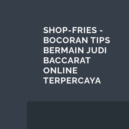
SHOP-FRIES -
BOCORAN TIPS
BERMAIN JUDI
BACCARAT
ONLINE
TERPERCAYA