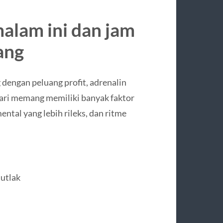
alam ini dan jam
ang
 dengan peluang profit, adrenalin
ari memang memiliki banyak faktor
ntal yang lebih rileks, dan ritme
utlak