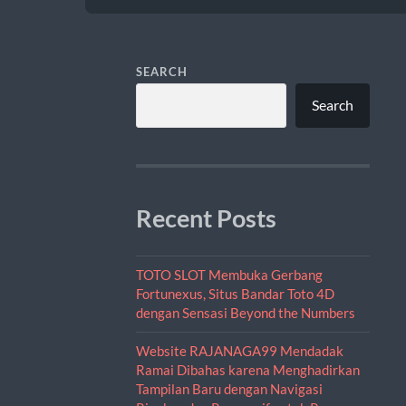
SEARCH
Search
Recent Posts
TOTO SLOT Membuka Gerbang
Fortunexus, Situs Bandar Toto 4D
dengan Sensasi Beyond the Numbers
Website RAJANAGA99 Mendadak
Ramai Dibahas karena Menghadirkan
Tampilan Baru dengan Navigasi