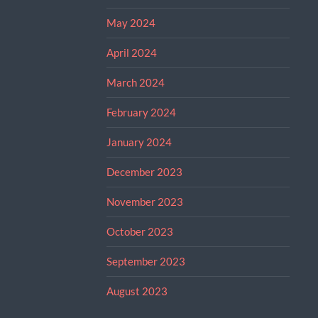
May 2024
April 2024
March 2024
February 2024
January 2024
December 2023
November 2023
October 2023
September 2023
August 2023