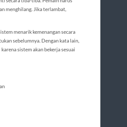
ti secara tiba-tiba. Pemain harus
 menghilang. Jika terlambat,
sistem menarik kemenangan secara
ntukan sebelumnya. Dengan kata lain,
karena sistem akan bekerja sesuai
an