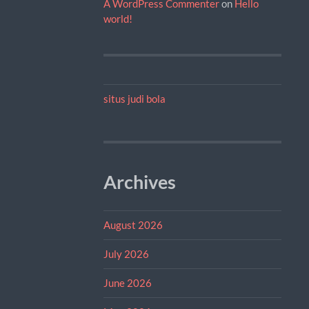
A WordPress Commenter
on
Hello
world!
situs judi bola
Archives
August 2026
July 2026
June 2026