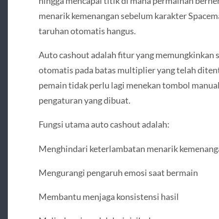
hingga mencapai titik di mana permainan berhen
menarik kemenangan sebelum karakter Spaceman
taruhan otomatis hangus.
Auto cashout adalah fitur yang memungkinkan 
otomatis pada batas multiplier yang telah dite
pemain tidak perlu lagi menekan tombol manual 
pengaturan yang dibuat.
Fungsi utama auto cashout adalah:
Menghindari keterlambatan menarik kemenang
Mengurangi pengaruh emosi saat bermain
Membantu menjaga konsistensi hasil