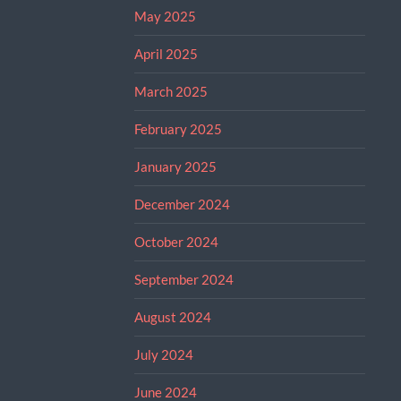
May 2025
April 2025
March 2025
February 2025
January 2025
December 2024
October 2024
September 2024
August 2024
July 2024
June 2024