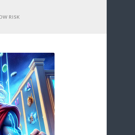
OW RISK