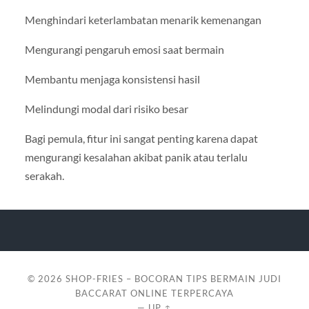
Menghindari keterlambatan menarik kemenangan
Mengurangi pengaruh emosi saat bermain
Membantu menjaga konsistensi hasil
Melindungi modal dari risiko besar
Bagi pemula, fitur ini sangat penting karena dapat
mengurangi kesalahan akibat panik atau terlalu
serakah.
© 2026
SHOP-FRIES – BOCORAN TIPS BERMAIN JUDI
BACCARAT ONLINE TERPERCAYA
—
UP ↑