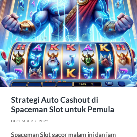
Strategi Auto Cashout di
Spaceman Slot untuk Pemula
DECEMBER 7, 2025
Spaceman Slot gacor malam ini dan jam