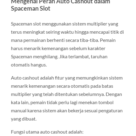
Mengenal Peran Auto Cashout dalam
Spaceman Slot
Spaceman slot menggunakan sistem multiplier yang
terus meningkat seiring waktu hingga mencapai titik di
mana permainan berhenti secara tiba-tiba. Pemain
harus menarik kemenangan sebelum karakter
Spaceman menghilang. Jika terlambat, taruhan
otomatis hangus.
Auto cashout adalah fitur yang memungkinkan sistem
menarik kemenangan secara otomatis pada batas
multiplier yang telah ditentukan sebelumnya. Dengan
kata lain, pemain tidak perlu lagi menekan tombol
manual karena sistem akan bekerja sesuai pengaturan
yang dibuat.
Fungsi utama auto cashout adalah: