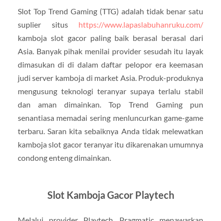
Slot Top Trend Gaming (TTG) adalah tidak benar satu
suplier situs
https://www.lapaslabuhanruku.com/
kamboja slot gacor paling baik berasal berasal dari
Asia. Banyak pihak menilai provider sesudah itu layak
dimasukan di di dalam daftar pelopor era keemasan
judi server kamboja di market Asia. Produk-produknya
mengusung teknologi teranyar supaya terlalu stabil
dan aman dimainkan. Top Trend Gaming pun
senantiasa memadai sering menluncurkan game-game
terbaru. Saran kita sebaiknya Anda tidak melewatkan
kamboja slot gacor teranyar itu dikarenakan umumnya
condong enteng dimainkan.
Slot Kamboja Gacor Playtech
Melalui provider Playtech, Pragmatic menawarkan