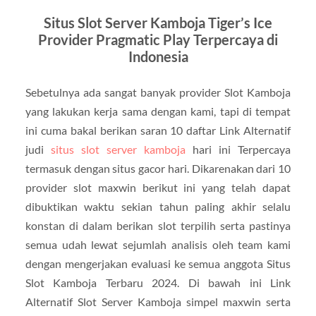
Situs Slot Server Kamboja Tiger’s Ice
Provider Pragmatic Play Terpercaya di
Indonesia
Sebetulnya ada sangat banyak provider Slot Kamboja
yang lakukan kerja sama dengan kami, tapi di tempat
ini cuma bakal berikan saran 10 daftar Link Alternatif
judi
situs slot server kamboja
hari ini Terpercaya
termasuk dengan situs gacor hari. Dikarenakan dari 10
provider slot maxwin berikut ini yang telah dapat
dibuktikan waktu sekian tahun paling akhir selalu
konstan di dalam berikan slot terpilih serta pastinya
semua udah lewat sejumlah analisis oleh team kami
dengan mengerjakan evaluasi ke semua anggota Situs
Slot Kamboja Terbaru 2024. Di bawah ini Link
Alternatif Slot Server Kamboja simpel maxwin serta