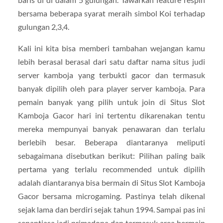
bersama beberapa syarat meraih simbol Koi terhadap
gulungan 2,3,4.
Kali ini kita bisa memberi tambahan wejangan kamu
lebih berasal berasal dari satu daftar nama situs judi
server kamboja yang terbukti gacor dan termasuk
banyak dipilih oleh para player server kamboja. Para
pemain banyak yang pilih untuk join di Situs Slot
Kamboja Gacor hari ini tertentu dikarenakan tentu
mereka mempunyai banyak penawaran dan terlalu
berlebih besar. Beberapa diantaranya meliputi
sebagaimana disebutkan berikut: Pilihan paling baik
pertama yang terlalu recommended untuk dipilih
adalah diantaranya bisa bermain di Situs Slot Kamboja
Gacor bersama microgaming. Pastinya telah dikenal
sejak lama dan berdiri sejak tahun 1994. Sampai pas ini
senantiasa jadi primadona dan termasuk area bermain