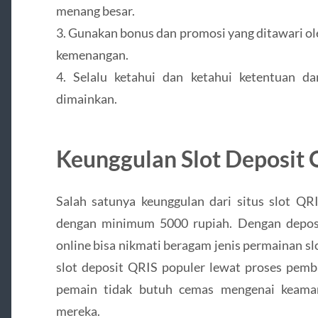
menang besar.
3. Gunakan bonus dan promosi yang ditawari ol
kemenangan.
4. Selalu ketahui dan ketahui ketentuan da
dimainkan.
Keunggulan Slot Deposit 
Salah satunya keunggulan dari situs slot QR
dengan minimum 5000 rupiah. Dengan deposit
online bisa nikmati beragam jenis permainan slot
slot deposit QRIS populer lewat proses pemb
pemain tidak butuh cemas mengenai keaman
mereka.