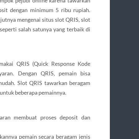
lompok pejudi online karena tawarkan
posit dengan minimum 5 ribu rupiah.
njutnya mengenai situs slot QRIS, slot
seperti salah satunya yang terbaik di
emakai QRIS (Quick Response Kode
ayaran. Dengan QRIS, pemain bisa
 mudah. Slot QRIS tawarkan beragam
r untuk beberapa pemainnya.
aran membuat proses deposit dan
kannya pemain secara beragam jenis