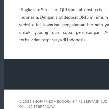
Ringkasan: Situs slot QRIS adalah opsi terbaik u
Indonesia. Dengan slot deposit QRIS minimum 
website ini tawarkan pengalaman bermain yan
untuk gabung dan coba peruntungan A
terbaik dan terpercaya di Indonesia.
© 2026
SHOP-FRIES – BOCORAN TIPS BERMAIN JUD
ONLINE TERPERCAYA