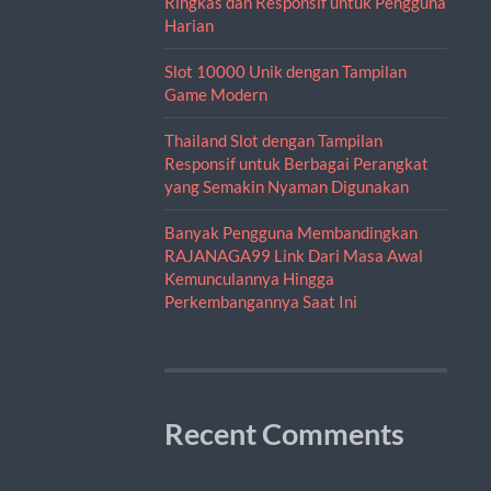
Ringkas dan Responsif untuk Pengguna
Harian
Slot 10000 Unik dengan Tampilan
Game Modern
Thailand Slot dengan Tampilan
Responsif untuk Berbagai Perangkat
yang Semakin Nyaman Digunakan
Banyak Pengguna Membandingkan
RAJANAGA99 Link Dari Masa Awal
Kemunculannya Hingga
Perkembangannya Saat Ini
Recent Comments