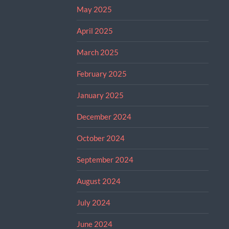
May 2025
April 2025
March 2025
February 2025
January 2025
December 2024
October 2024
September 2024
August 2024
July 2024
June 2024