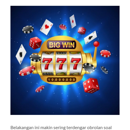
Belakangan ini makin sering terdengar obrolan soal