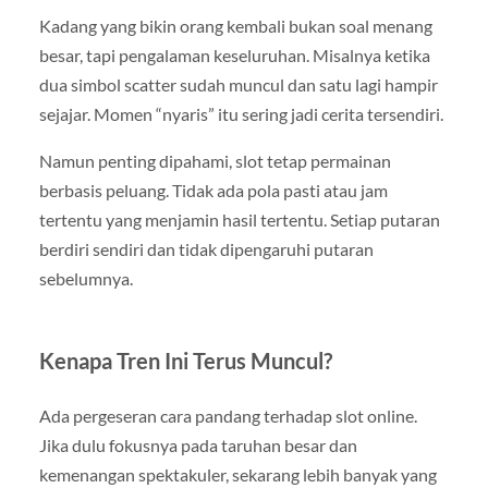
Kadang yang bikin orang kembali bukan soal menang
besar, tapi pengalaman keseluruhan. Misalnya ketika
dua simbol scatter sudah muncul dan satu lagi hampir
sejajar. Momen “nyaris” itu sering jadi cerita tersendiri.
Namun penting dipahami, slot tetap permainan
berbasis peluang. Tidak ada pola pasti atau jam
tertentu yang menjamin hasil tertentu. Setiap putaran
berdiri sendiri dan tidak dipengaruhi putaran
sebelumnya.
Kenapa Tren Ini Terus Muncul?
Ada pergeseran cara pandang terhadap slot online.
Jika dulu fokusnya pada taruhan besar dan
kemenangan spektakuler, sekarang lebih banyak yang