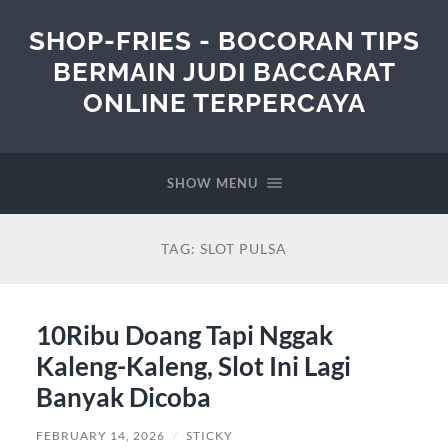
SHOP-FRIES - BOCORAN TIPS
BERMAIN JUDI BACCARAT
ONLINE TERPERCAYA
SHOW MENU
TAG:
SLOT PULSA
10Ribu Doang Tapi Nggak
Kaleng-Kaleng, Slot Ini Lagi
Banyak Dicoba
FEBRUARY 14, 2026
/
STICKY