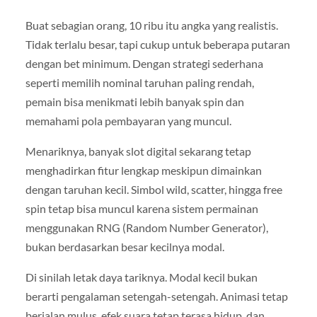
Buat sebagian orang, 10 ribu itu angka yang realistis.
Tidak terlalu besar, tapi cukup untuk beberapa putaran
dengan bet minimum. Dengan strategi sederhana
seperti memilih nominal taruhan paling rendah,
pemain bisa menikmati lebih banyak spin dan
memahami pola pembayaran yang muncul.
Menariknya, banyak slot digital sekarang tetap
menghadirkan fitur lengkap meskipun dimainkan
dengan taruhan kecil. Simbol wild, scatter, hingga free
spin tetap bisa muncul karena sistem permainan
menggunakan RNG (Random Number Generator),
bukan berdasarkan besar kecilnya modal.
Di sinilah letak daya tariknya. Modal kecil bukan
berarti pengalaman setengah-setengah. Animasi tetap
berjalan mulus, efek suara tetap terasa hidup, dan