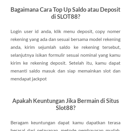
Bagaimana Cara Top Up Saldo atau Deposit
di SLOT88?
Login user id anda, klik menu deposit, copy nomer
rekening yang ada dan sesuai bersama model rekening
anda, kirim sejumlah saldo ke rekening tersebut,
selanjutnya isikan formulir sesuai nominal yang kamu
kirim ke rekening deposit. Setelah itu, kamu dapat
menanti saldo masuk dan siap memainkan slot dan
mendapat jackpot
Apakah Keuntungan Jika Bermain di Situs
Slot88?
Beragam keuntungan dapat kamu dapatkan terasa
berasal dari pelayanan, metode pembayaran mudah,