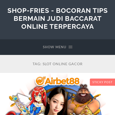
SHOP-FRIES - BOCORAN TIPS
BERMAIN JUDI BACCARAT
ONLINE TERPERCAYA
SHOW MENU
TAG:
SLOT ONLINE GACOR
STICKY POST