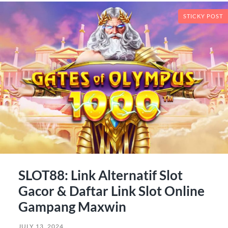
STICKY POST
SLOT88: Link Alternatif Slot
Gacor & Daftar Link Slot Online
Gampang Maxwin
JULY 13, 2024