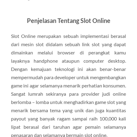
Penjelasan Tentang Slot Online
Slot Online merupakan sebuah implementasi berasal
dari mesin slot didalam sebuah link slot yang dapat
dimainkan melalui browser di perangkat kamu
layaknya handphone ataupun computer desktop.
Dengan kemajuan teknologi ini akan benar-benar
mempermudah para developer untuk mengembangkan
game ini agar selamanya menarik perhatian konsumen.
Sangat lumrah sekiranya para provider judi online
berlomba – lomba untuk menghadirkan game slot yang
menarik bersama tema yang unik dan juga kuantitas
payout yang banyak ragam sampai raih 100,000 kali
lipat berasal dari taruhan agar pemain selamanya
penasaran dan selamanya bermain slot online.