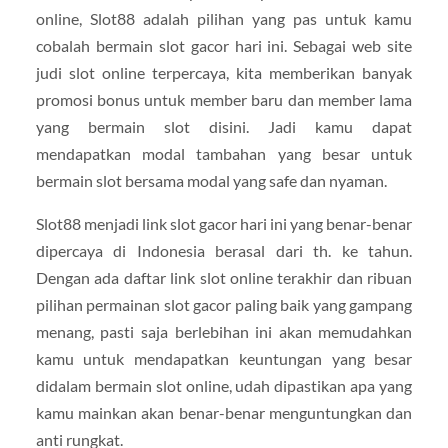
online, Slot88 adalah pilihan yang pas untuk kamu
cobalah bermain slot gacor hari ini. Sebagai web site
judi slot online terpercaya, kita memberikan banyak
promosi bonus untuk member baru dan member lama
yang bermain slot disini. Jadi kamu dapat
mendapatkan modal tambahan yang besar untuk
bermain slot bersama modal yang safe dan nyaman.
Slot88 menjadi link slot gacor hari ini yang benar-benar
dipercaya di Indonesia berasal dari th. ke tahun.
Dengan ada daftar link slot online terakhir dan ribuan
pilihan permainan slot gacor paling baik yang gampang
menang, pasti saja berlebihan ini akan memudahkan
kamu untuk mendapatkan keuntungan yang besar
didalam bermain slot online, udah dipastikan apa yang
kamu mainkan akan benar-benar menguntungkan dan
anti rungkat.