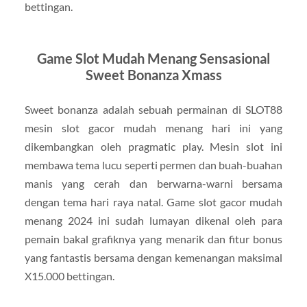
bettingan.
Game Slot Mudah Menang Sensasional
Sweet Bonanza Xmass
Sweet bonanza adalah sebuah permainan di SLOT88
mesin slot gacor mudah menang hari ini yang
dikembangkan oleh pragmatic play. Mesin slot ini
membawa tema lucu seperti permen dan buah-buahan
manis yang cerah dan berwarna-warni bersama
dengan tema hari raya natal. Game slot gacor mudah
menang 2024 ini sudah lumayan dikenal oleh para
pemain bakal grafiknya yang menarik dan fitur bonus
yang fantastis bersama dengan kemenangan maksimal
X15.000 bettingan.