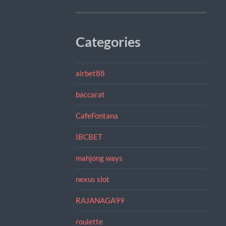
Categories
airbet88
baccarat
CafeFontana
IBCBET
mahjong ways
nexus slot
RAJANAGA99
roulette