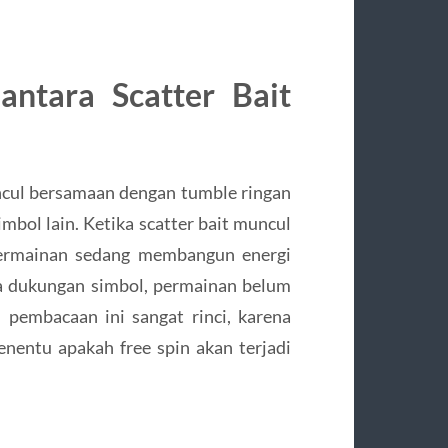
antara Scatter Bait
ncul bersamaan dengan tumble ringan
mbol lain. Ketika scatter bait muncul
 permainan sedang membangun energi
pa dukungan simbol, permainan belum
pembacaan ini sangat rinci, karena
enentu apakah free spin akan terjadi