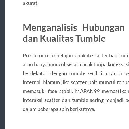
akurat.
Menganalisis Hubungan 
dan Kualitas Tumble
Predictor mempelajari apakah scatter bait mu
atau hanya muncul secara acak tanpa koneksi si
berdekatan dengan tumble kecil, itu tanda
internal. Namun jika scatter bait muncul tan
memasuki fase stabil. MAPAN99 memastikan 
interaksi scatter dan tumble sering menjadi p
dalam beberapa spin berikutnya.