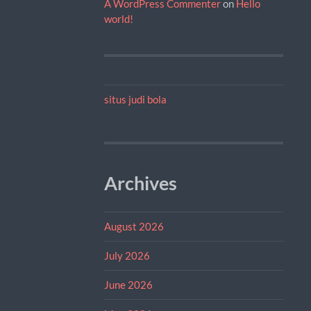
A WordPress Commenter
on
Hello
world!
situs judi bola
Archives
August 2026
July 2026
June 2026