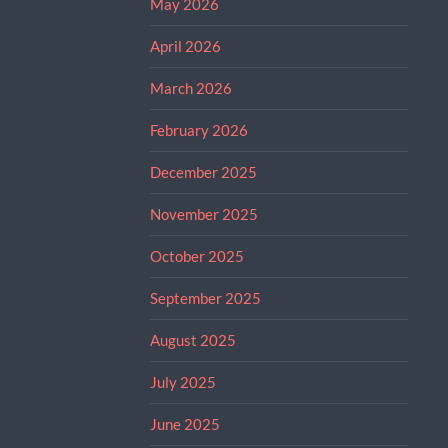
May 2026
April 2026
March 2026
February 2026
December 2025
November 2025
October 2025
September 2025
August 2025
July 2025
June 2025