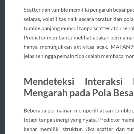
Scatter dan tumble memiliki pengaruh besar pad
selaras, volatilitas naik secara teratur dan pol
tumble panjang muncul tanpa scatter atau sebalik
Predictor membantu melihat apakah permainan 
hanya menunjukkan aktivitas acak. MAPAN9
jelas sehingga pemain tidak salah membaca m
Mendeteksi Interaksi
Mengarah pada Pola Besa
Beberapa permainan memperlihatkan tumble pan
tetapi tanpa sinergi yang nyata. Predictor mem
benar memiliki struktur. Jika scatter dan t