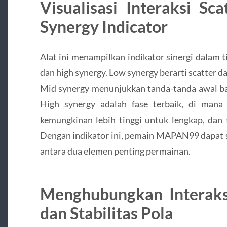
Visualisasi Interaksi Sc
Synergy Indicator
Alat ini menampilkan indikator sinergi dalam t
dan high synergy. Low synergy berarti scatter d
Mid synergy menunjukkan tanda-tanda awal ba
High synergy adalah fase terbaik, di mana
kemungkinan lebih tinggi untuk lengkap, dan 
Dengan indikator ini, pemain MAPAN99 dapat 
antara dua elemen penting permainan.
Menghubungkan Interaksi
dan Stabilitas Pola