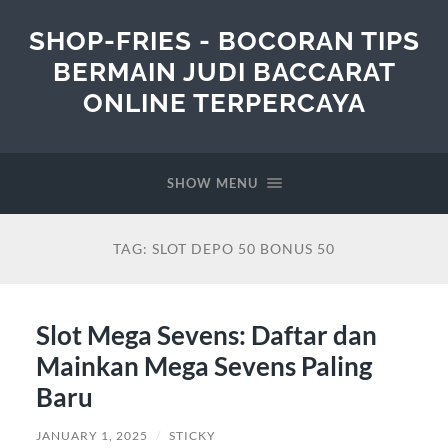
SHOP-FRIES - BOCORAN TIPS
BERMAIN JUDI BACCARAT
ONLINE TERPERCAYA
SHOW MENU
TAG:
SLOT DEPO 50 BONUS 50
Slot Mega Sevens: Daftar dan
Mainkan Mega Sevens Paling
Baru
JANUARY 1, 2025
/
STICKY