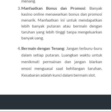
menang.
Manfaatkan Bonus dan Promosi
: Banyak
kasino online menawarkan bonus dan promosi
menarik. Manfaatkan ini untuk mendapatkan
lebih banyak putaran atau bermain dengan
taruhan yang lebih tinggi tanpa mengeluarkan
banyak uang.
Bermain dengan Tenang
: Jangan terburu-buru
dalam setiap putaran. Luangkan waktu untuk
menikmati permainan dan jangan biarkan
emosi menguasai saat kehilangan taruhan.
Kesabaran adalah kunci dalam bermain slot.