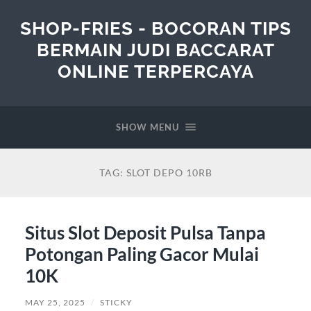
SHOP-FRIES - BOCORAN TIPS
BERMAIN JUDI BACCARAT
ONLINE TERPERCAYA
SHOW MENU
TAG:
SLOT DEPO 10RB
Situs Slot Deposit Pulsa Tanpa
Potongan Paling Gacor Mulai
10K
MAY 25, 2025
/
STICKY