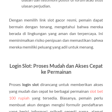
ulasan perjudian.
Dengan memilih link slot gacor resmi, pemain dapat
bermain dengan tenang, mengetahui bahwa mereka
berada di lingkungan yang aman dan terpercaya. Ini
meminimalkan risiko penipuan dan memastikan bahwa
mereka memiliki peluang yang adil untuk menang.
Login Slot: Proses Mudah dan Akses Cepat
ke Permainan
Proses
login slot
dirancang untuk memberikan akses
yang mudah dan cepat ke berbagai permainan
slot bet
100 rupiah
yang tersedia. Biasanya, pemain perlu
membuat akun dengan mengisi formulir pendaftaran
yang berisi informasi pribadi seperti nama, alamat