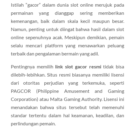
Istilah “gacor” dalam dunia slot online merujuk pada
permainan yang dianggap sering memberikan
kemenangan, baik dalam skala kecil maupun besar.
Namun, penting untuk diingat bahwa hasil dalam slot
online sepenuhnya acak. Meskipun demikian, pemain
selalu mencari platform yang menawarkan peluang
terbaik dan pengalaman bermain yang adil.
Pentingnya memilih
link slot gacor resmi
tidak bisa
dilebih-lebihkan. Situs resmi biasanya memiliki lisensi
dari otoritas perjudian yang terkemuka, seperti
PAGCOR (Philippine Amusement and Gaming
Corporation) atau Malta Gaming Authority. Lisensi ini
menandakan bahwa situs tersebut telah memenuhi
standar tertentu dalam hal keamanan, keadilan, dan
perlindungan pemain.