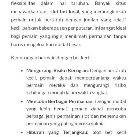
fleksibilitas dalam hal taruhan. Banyak situs
menawarkan opsi
slot bet kecil
, yang memungkinkan
pemain untuk bertaruh dengan jumlah yang relatif
kecil, bahkan beberapa sen per putaran. Ini sangat ideal
bagi pemain yang ingin menikmati permainan tanpa
harus mengeluarkan modal besar.
Keuntungan bermain dengan bet kecil:
Mengurangi Risiko Kerugian:
Dengan bertaruh
kecil, pemain dapat memperpanjang waktu
bermain mereka dan mengurangi risiko
kehilangan modal dalam waktu singkat.
Mencoba Berbagai Permainan:
Dengan modal
yang lebih hemat, pemain dapat mencoba
berbagai jenis permainan slot dan menemukan
permainan yang paling mereka sukai.
Hiburan yang Terjangkau:
Slot bet kecil