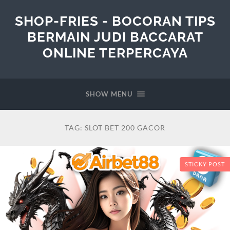
SHOP-FRIES - BOCORAN TIPS
BERMAIN JUDI BACCARAT
ONLINE TERPERCAYA
SHOW MENU
TAG:
SLOT BET 200 GACOR
STICKY POST