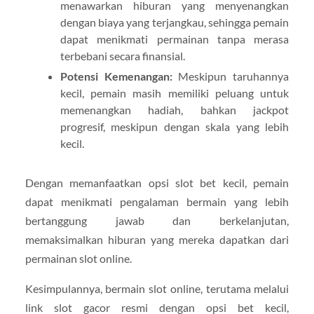
menawarkan hiburan yang menyenangkan
dengan biaya yang terjangkau, sehingga pemain
dapat menikmati permainan tanpa merasa
terbebani secara finansial.
Potensi Kemenangan:
Meskipun taruhannya
kecil, pemain masih memiliki peluang untuk
memenangkan hadiah, bahkan jackpot
progresif, meskipun dengan skala yang lebih
kecil.
Dengan memanfaatkan opsi slot bet kecil, pemain
dapat menikmati pengalaman bermain yang lebih
bertanggung jawab dan berkelanjutan,
memaksimalkan hiburan yang mereka dapatkan dari
permainan slot online.
Kesimpulannya, bermain slot online, terutama melalui
link slot gacor resmi dengan opsi bet kecil,