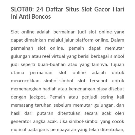
SLOT88: 24 Daftar Situs Slot Gacor Hari
Ini Anti Boncos
Slot online adalah permainan judi slot online yang
dapat dimainkan melalui jalur platform online. Dalam
permainan slot online, pemain dapat memutar
gulungan atau reel virtual yang berisi berbagai simbol
judi seperti buah-buahan atau yang lainnya. Tujuan
utama permainan slot online adalah untuk
mencocokkan simbol-simbol slot tersebut untuk
memenangkan hadiah atau kemenangan biasa disebut
dengan jackpot. Pemain atau penjudi sering kali
memasang taruhan sebelum memutar gulungan, dan
hasil dari putaran ditentukan secara acak oleh
generator angka acak. Jika simbol-simbol yang cocok
muncul pada garis pembayaran yang telah ditentukan,