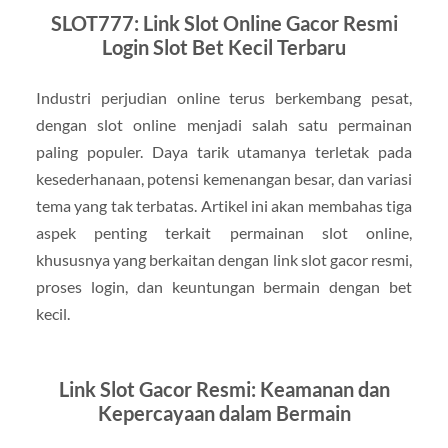
SLOT777: Link Slot Online Gacor Resmi
Login Slot Bet Kecil Terbaru
Industri perjudian online terus berkembang pesat,
dengan slot online menjadi salah satu permainan
paling populer. Daya tarik utamanya terletak pada
kesederhanaan, potensi kemenangan besar, dan variasi
tema yang tak terbatas. Artikel ini akan membahas tiga
aspek penting terkait permainan slot online,
khususnya yang berkaitan dengan link slot gacor resmi,
proses login, dan keuntungan bermain dengan bet
kecil.
Link Slot Gacor Resmi: Keamanan dan
Kepercayaan dalam Bermain