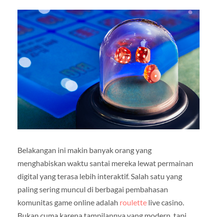
Belakangan ini makin banyak orang yang
menghabiskan waktu santai mereka lewat permainan
digital yang terasa lebih interaktif. Salah satu yang
paling sering muncul di berbagai pembahasan
komunitas game online adalah
roulette
live casino.
Bukan cuma karena tampilannya yang modern, tapi