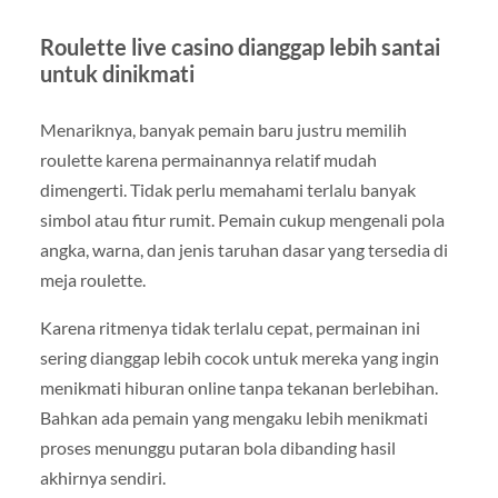
Roulette live casino dianggap lebih santai
untuk dinikmati
Menariknya, banyak pemain baru justru memilih
roulette karena permainannya relatif mudah
dimengerti. Tidak perlu memahami terlalu banyak
simbol atau fitur rumit. Pemain cukup mengenali pola
angka, warna, dan jenis taruhan dasar yang tersedia di
meja roulette.
Karena ritmenya tidak terlalu cepat, permainan ini
sering dianggap lebih cocok untuk mereka yang ingin
menikmati hiburan online tanpa tekanan berlebihan.
Bahkan ada pemain yang mengaku lebih menikmati
proses menunggu putaran bola dibanding hasil
akhirnya sendiri.