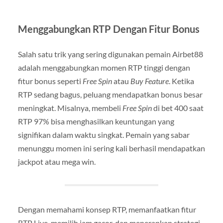
Menggabungkan RTP Dengan Fitur Bonus
Salah satu trik yang sering digunakan pemain Airbet88
adalah menggabungkan momen RTP tinggi dengan
fitur bonus seperti
Free Spin
atau
Buy Feature
. Ketika
RTP sedang bagus, peluang mendapatkan bonus besar
meningkat. Misalnya, membeli
Free Spin
di bet 400 saat
RTP 97% bisa menghasilkan keuntungan yang
signifikan dalam waktu singkat. Pemain yang sabar
menunggu momen ini sering kali berhasil mendapatkan
jackpot atau mega win.
Dengan memahami konsep RTP, memanfaatkan fitur
RTP Live, memilih jam gacor, dan menerapkan strategi