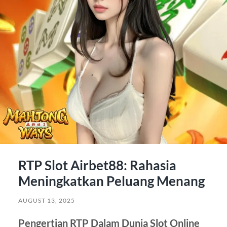
RTP Slot Airbet88: Rahasia
Meningkatkan Peluang Menang
AUGUST 13, 2025
Pengertian RTP Dalam Dunia Slot Online