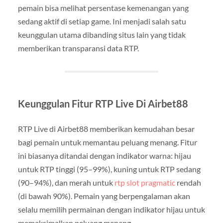
pemain bisa melihat persentase kemenangan yang
sedang aktif di setiap game. Ini menjadi salah satu
keunggulan utama dibanding situs lain yang tidak
memberikan transparansi data RTP.
Keunggulan Fitur RTP Live Di Airbet88
RTP Live di Airbet88 memberikan kemudahan besar
bagi pemain untuk memantau peluang menang. Fitur
ini biasanya ditandai dengan indikator warna: hijau
untuk RTP tinggi (95–99%), kuning untuk RTP sedang
(90–94%), dan merah untuk
rtp slot pragmatic
rendah
(di bawah 90%). Pemain yang berpengalaman akan
selalu memilih permainan dengan indikator hijau untuk
memaksimalkan peluang menang.