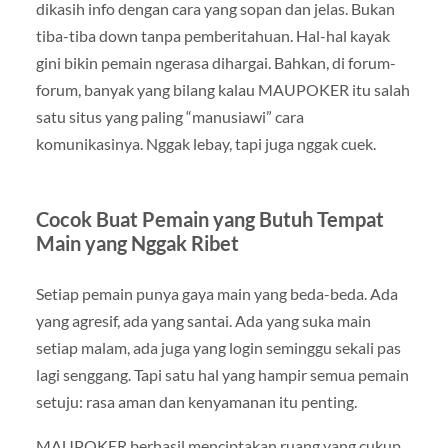
dikasih info dengan cara yang sopan dan jelas. Bukan
tiba-tiba down tanpa pemberitahuan. Hal-hal kayak
gini bikin pemain ngerasa dihargai. Bahkan, di forum-
forum, banyak yang bilang kalau MAUPOKER itu salah
satu situs yang paling “manusiawi” cara
komunikasinya. Nggak lebay, tapi juga nggak cuek.
Cocok Buat Pemain yang Butuh Tempat
Main yang Nggak Ribet
Setiap pemain punya gaya main yang beda-beda. Ada
yang agresif, ada yang santai. Ada yang suka main
setiap malam, ada juga yang login seminggu sekali pas
lagi senggang. Tapi satu hal yang hampir semua pemain
setuju: rasa aman dan kenyamanan itu penting.
MAUPOKER berhasil menciptakan ruang yang cukup