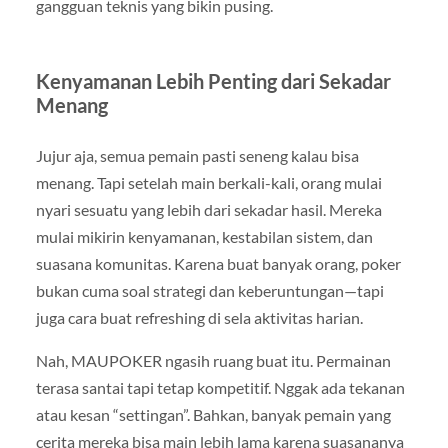
gangguan teknis yang bikin pusing.
Kenyamanan Lebih Penting dari Sekadar
Menang
Jujur aja, semua pemain pasti seneng kalau bisa
menang. Tapi setelah main berkali-kali, orang mulai
nyari sesuatu yang lebih dari sekadar hasil. Mereka
mulai mikirin kenyamanan, kestabilan sistem, dan
suasana komunitas. Karena buat banyak orang, poker
bukan cuma soal strategi dan keberuntungan—tapi
juga cara buat refreshing di sela aktivitas harian.
Nah, MAUPOKER ngasih ruang buat itu. Permainan
terasa santai tapi tetap kompetitif. Nggak ada tekanan
atau kesan “settingan”. Bahkan, banyak pemain yang
cerita mereka bisa main lebih lama karena suasananya