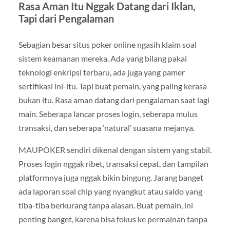
Rasa Aman Itu Nggak Datang dari Iklan,
Tapi dari Pengalaman
Sebagian besar situs poker online ngasih klaim soal
sistem keamanan mereka. Ada yang bilang pakai
teknologi enkripsi terbaru, ada juga yang pamer
sertifikasi ini-itu. Tapi buat pemain, yang paling kerasa
bukan itu. Rasa aman datang dari pengalaman saat lagi
main. Seberapa lancar proses login, seberapa mulus
transaksi, dan seberapa ‘natural’ suasana mejanya.
MAUPOKER sendiri dikenal dengan sistem yang stabil.
Proses login nggak ribet, transaksi cepat, dan tampilan
platformnya juga nggak bikin bingung. Jarang banget
ada laporan soal chip yang nyangkut atau saldo yang
tiba-tiba berkurang tanpa alasan. Buat pemain, ini
penting banget, karena bisa fokus ke permainan tanpa