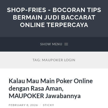
SHOP-FRIES - BOCORAN TIPS
BERMAIN JUDI BACCARAT
ONLINE TERPERCAYA
SHOW MENU
TAG:
MAUPOKER LOGIN
Kalau Mau Main Poker Online
dengan Rasa Aman,
MAUPOKER Jawabannya
FEBRUARY 8, 2026
/
STICKY