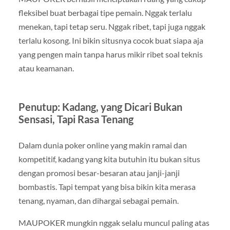
fleksibel buat berbagai tipe pemain. Nggak terlalu
menekan, tapi tetap seru. Nggak ribet, tapi juga nggak
terlalu kosong. Ini bikin situsnya cocok buat siapa aja
yang pengen main tanpa harus mikir ribet soal teknis
atau keamanan.
Penutup: Kadang, yang Dicari Bukan
Sensasi, Tapi Rasa Tenang
Dalam dunia poker online yang makin ramai dan
kompetitif, kadang yang kita butuhin itu bukan situs
dengan promosi besar-besaran atau janji-janji
bombastis. Tapi tempat yang bisa bikin kita merasa
tenang, nyaman, dan dihargai sebagai pemain.
MAUPOKER mungkin nggak selalu muncul paling atas