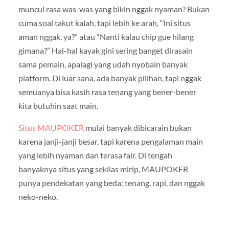
muncul rasa was-was yang bikin nggak nyaman? Bukan
cuma soal takut kalah, tapi lebih ke arah, “Ini situs
aman nggak, ya?” atau “Nanti kalau chip gue hilang
gimana?” Hal-hal kayak gini sering banget dirasain
sama pemain, apalagi yang udah nyobain banyak
platform. Di luar sana, ada banyak pilihan, tapi nggak
semuanya bisa kasih rasa tenang yang bener-bener
kita butuhin saat main.
Situs MAUPOKER
mulai banyak dibicarain bukan
karena janji-janji besar, tapi karena pengalaman main
yang lebih nyaman dan terasa fair. Di tengah
banyaknya situs yang sekilas mirip, MAUPOKER
punya pendekatan yang beda: tenang, rapi, dan nggak
neko-neko.