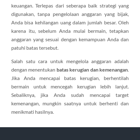
keuangan. Terlepas dari seberapa baik strategi yang
digunakan, tanpa pengelolaan anggaran yang bijak,
Anda bisa kehilangan uang dalam jumlah besar. Oleh
karena itu, sebelum Anda mulai bermain, tetapkan
anggaran yang sesuai dengan kemampuan Anda dan
patuhi batas tersebut.
Salah satu cara untuk mengelola anggaran adalah
dengan menentukan
batas kerugian dan kemenangan
.
Jika Anda mencapai batas kerugian, berhentilah
bermain untuk mencegah kerugian lebih lanjut.
Sebaliknya, jika Anda sudah mencapai target
kemenangan, mungkin saatnya untuk berhenti dan
menikmati hasilnya.