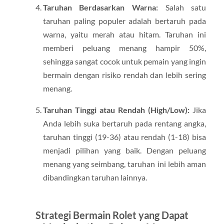
Taruhan Berdasarkan Warna:
Salah satu
taruhan paling populer adalah bertaruh pada
warna, yaitu merah atau hitam. Taruhan ini
memberi peluang menang hampir 50%,
sehingga sangat cocok untuk pemain yang ingin
bermain dengan risiko rendah dan lebih sering
menang.
Taruhan Tinggi atau Rendah (High/Low):
Jika
Anda lebih suka bertaruh pada rentang angka,
taruhan tinggi (19-36) atau rendah (1-18) bisa
menjadi pilihan yang baik. Dengan peluang
menang yang seimbang, taruhan ini lebih aman
dibandingkan taruhan lainnya.
Strategi Bermain Rolet yang Dapat