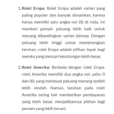
Rolet Eropa:
Rolet Eropa adalah varian yang
paling populer dan banyak dimainkan, karena
hanya memiliki satu angka nol (0) di roda. Ini
memberi pemain peluang lebih baik untuk
menang dibandingkan varian lainnya. Dengan
peluang lebih tinggi untuk memenangkan
taruhan, rolet Eropa adalah pilihan tepat bagi
mereka yang mencari keuntungan lebih besar.
Rolet Amerika:
Berbeda dengan rolet Eropa,
rolet Amerika memiliki dua angka nol, yaitu 0
dan 00, yang membuat peluang menang sedikit
lebih rendah. Namun, taruhan pada rolet
Amerika sering kali memberikan pembayaran
yang lebih besar, menjadikannya pilihan bagi
pemain yang lebih berani.