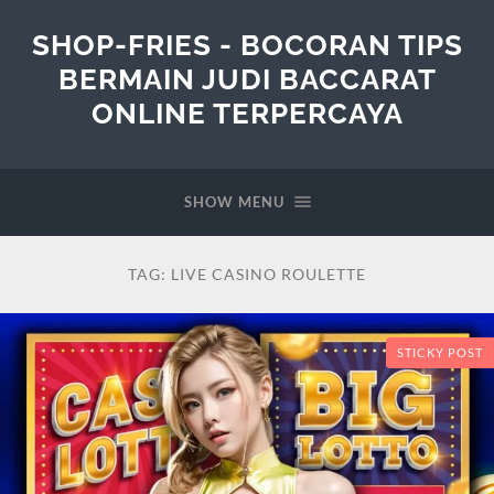
SHOP-FRIES - BOCORAN TIPS
BERMAIN JUDI BACCARAT
ONLINE TERPERCAYA
SHOW MENU
TAG:
LIVE CASINO ROULETTE
STICKY POST