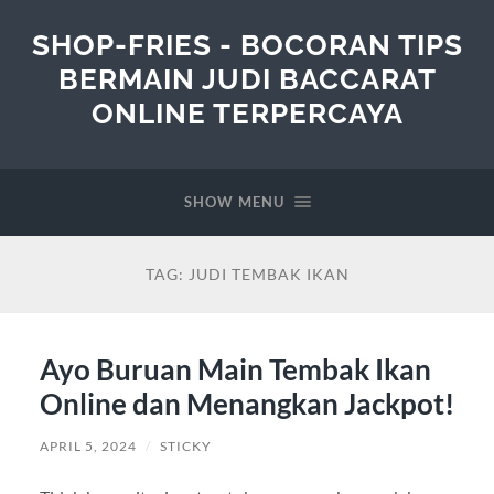
SHOP-FRIES - BOCORAN TIPS
BERMAIN JUDI BACCARAT
ONLINE TERPERCAYA
SHOW MENU
TAG:
JUDI TEMBAK IKAN
Ayo Buruan Main Tembak Ikan
Online dan Menangkan Jackpot!
APRIL 5, 2024
/
STICKY