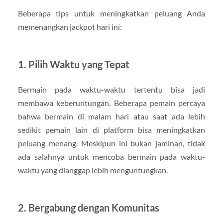
Beberapa tips untuk meningkatkan peluang Anda
memenangkan jackpot hari ini:
1.
Pilih Waktu yang Tepat
Bermain pada waktu-waktu tertentu bisa jadi
membawa keberuntungan. Beberapa pemain percaya
bahwa bermain di malam hari atau saat ada lebih
sedikit pemain lain di platform bisa meningkatkan
peluang menang. Meskipun ini bukan jaminan, tidak
ada salahnya untuk mencoba bermain pada waktu-
waktu yang dianggap lebih menguntungkan.
2.
Bergabung dengan Komunitas