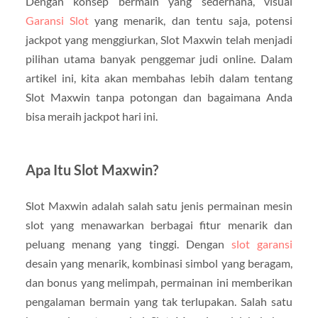
Dengan konsep bermain yang sederhana, visual
Garansi Slot
yang menarik, dan tentu saja, potensi
jackpot yang menggiurkan, Slot Maxwin telah menjadi
pilihan utama banyak penggemar judi online. Dalam
artikel ini, kita akan membahas lebih dalam tentang
Slot Maxwin tanpa potongan dan bagaimana Anda
bisa meraih jackpot hari ini.
Apa Itu Slot Maxwin?
Slot Maxwin adalah salah satu jenis permainan mesin
slot yang menawarkan berbagai fitur menarik dan
peluang menang yang tinggi. Dengan
slot garansi
desain yang menarik, kombinasi simbol yang beragam,
dan bonus yang melimpah, permainan ini memberikan
pengalaman bermain yang tak terlupakan. Salah satu