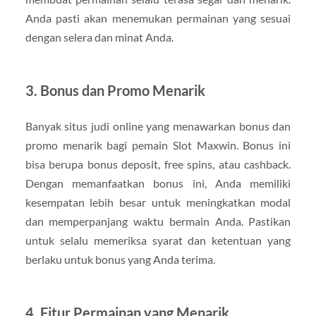
Anda pasti akan menemukan permainan yang sesuai
dengan selera dan minat Anda.
3.
Bonus dan Promo Menarik
Banyak situs judi online yang menawarkan bonus dan
promo menarik bagi pemain Slot Maxwin. Bonus ini
bisa berupa bonus deposit, free spins, atau cashback.
Dengan memanfaatkan bonus ini, Anda memiliki
kesempatan lebih besar untuk meningkatkan modal
dan memperpanjang waktu bermain Anda. Pastikan
untuk selalu memeriksa syarat dan ketentuan yang
berlaku untuk bonus yang Anda terima.
4.
Fitur Permainan yang Menarik