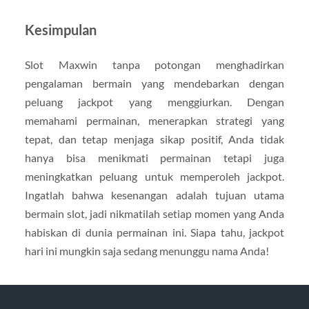
Kesimpulan
Slot Maxwin tanpa potongan menghadirkan
pengalaman bermain yang mendebarkan dengan
peluang jackpot yang menggiurkan. Dengan
memahami permainan, menerapkan strategi yang
tepat, dan tetap menjaga sikap positif, Anda tidak
hanya bisa menikmati permainan tetapi juga
meningkatkan peluang untuk memperoleh jackpot.
Ingatlah bahwa kesenangan adalah tujuan utama
bermain slot, jadi nikmatilah setiap momen yang Anda
habiskan di dunia permainan ini. Siapa tahu, jackpot
hari ini mungkin saja sedang menunggu nama Anda!