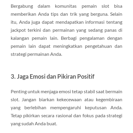
Bergabung dalam komunitas pemain slot bisa
memberikan Anda tips dan trik yang berguna. Selain
itu, Anda juga dapat mendapatkan informasi tentang
jackpot terkini dan permainan yang sedang panas di
kalangan pemain lain. Berbagi pengalaman dengan
pemain lain dapat meningkatkan pengetahuan dan
strategi permainan Anda.
3.
Jaga Emosi dan Pikiran Positif
Penting untuk menjaga emosi tetap stabil saat bermain
slot. Jangan biarkan kekecewaan atau kegembiraan
yang berlebihan mempengaruhi keputusan Anda.
Tetap pikirkan secara rasional dan fokus pada strategi
yang sudah Anda buat.