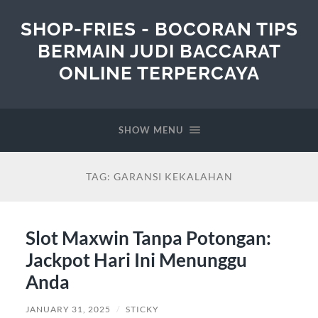
SHOP-FRIES - BOCORAN TIPS
BERMAIN JUDI BACCARAT
ONLINE TERPERCAYA
SHOW MENU
TAG:
GARANSI KEKALAHAN
Slot Maxwin Tanpa Potongan:
Jackpot Hari Ini Menunggu
Anda
JANUARY 31, 2025
/
STICKY