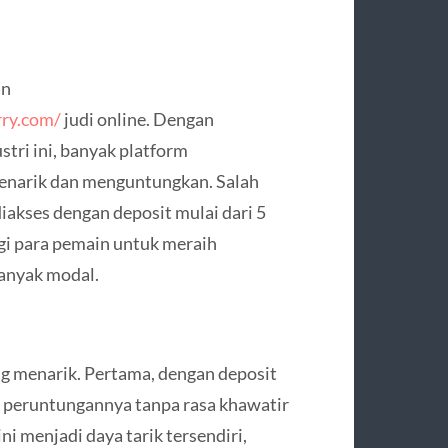
an
ry.com/
judi online. Dengan
tri ini, banyak platform
enarik dan menguntungkan. Salah
diakses dengan deposit mulai dari 5
agi para pemain untuk meraih
anyak modal.
 menarik. Pertama, dengan deposit
a peruntungannya tanpa rasa khawatir
ni menjadi daya tarik tersendiri,