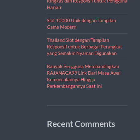
Ringkas dan Responsif untuk Pengguna
Harian
Slot 10000 Unik dengan Tampilan
Game Modern
Thailand Slot dengan Tampilan
Responsif untuk Berbagai Perangkat
yang Semakin Nyaman Digunakan
Banyak Pengguna Membandingkan
RAJANAGA99 Link Dari Masa Awal
Kemunculannya Hingga
Perkembangannya Saat Ini
Recent Comments