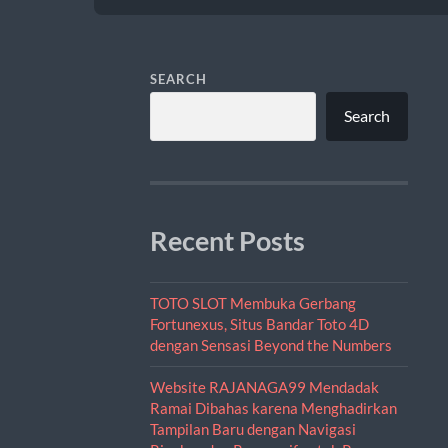
SEARCH
Search
Recent Posts
TOTO SLOT Membuka Gerbang
Fortunexus, Situs Bandar Toto 4D
dengan Sensasi Beyond the Numbers
Website RAJANAGA99 Mendadak
Ramai Dibahas karena Menghadirkan
Tampilan Baru dengan Navigasi