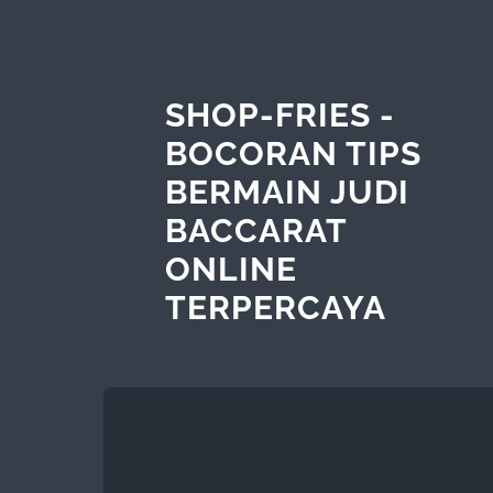
SHOP-FRIES -
BOCORAN TIPS
BERMAIN JUDI
BACCARAT
ONLINE
TERPERCAYA