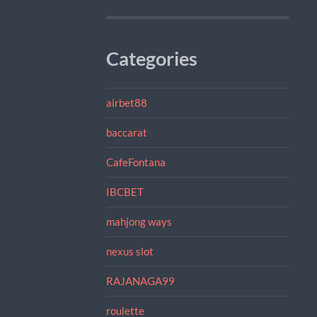
Categories
airbet88
baccarat
CafeFontana
IBCBET
mahjong ways
nexus slot
RAJANAGA99
roulette