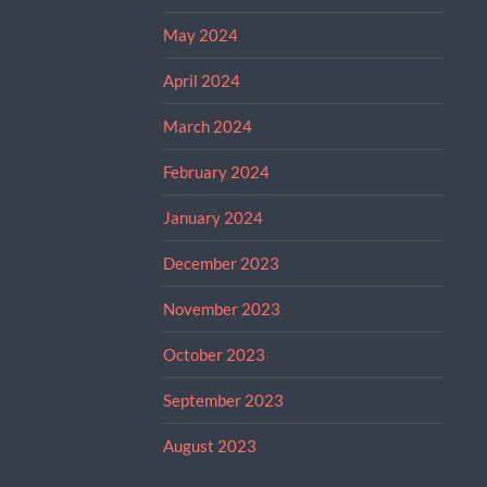
May 2024
April 2024
March 2024
February 2024
January 2024
December 2023
November 2023
October 2023
September 2023
August 2023