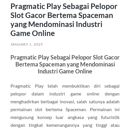
Pragmatic Play Sebagai Pelopor
Slot Gacor Bertema Spaceman
yang Mendominasi Industri
Game Online
JANUARY 1, 2025
Pragmatic Play Sebagai Pelopor Slot Gacor
Bertema Spaceman yang Mendominasi
Industri Game Online
Pragmatic Play telah membuktikan diri sebagai
pelopor dalam industri game online dengan
menghadirkan berbagai inovasi, salah satunya adalah
permainan slot bertema Spaceman. Permainan ini
mengusung konsep luar angkasa yang futuristik
dengan tingkat kemenangannya yang tinggi atau