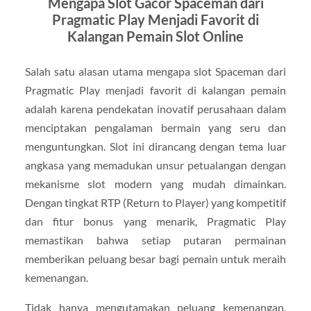
Mengapa Slot Gacor Spaceman dari
Pragmatic Play Menjadi Favorit di
Kalangan Pemain Slot Online
Salah satu alasan utama mengapa slot Spaceman dari
Pragmatic Play menjadi favorit di kalangan pemain
adalah karena pendekatan inovatif perusahaan dalam
menciptakan pengalaman bermain yang seru dan
menguntungkan. Slot ini dirancang dengan tema luar
angkasa yang memadukan unsur petualangan dengan
mekanisme slot modern yang mudah dimainkan.
Dengan tingkat RTP (Return to Player) yang kompetitif
dan fitur bonus yang menarik, Pragmatic Play
memastikan bahwa setiap putaran permainan
memberikan peluang besar bagi pemain untuk meraih
kemenangan.
Tidak hanya mengutamakan peluang kemenangan,