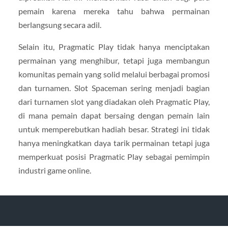
pemain karena mereka tahu bahwa permainan
berlangsung secara adil.
Selain itu, Pragmatic Play tidak hanya menciptakan
permainan yang menghibur, tetapi juga membangun
komunitas pemain yang solid melalui berbagai promosi
dan turnamen. Slot Spaceman sering menjadi bagian
dari turnamen slot yang diadakan oleh Pragmatic Play,
di mana pemain dapat bersaing dengan pemain lain
untuk memperebutkan hadiah besar. Strategi ini tidak
hanya meningkatkan daya tarik permainan tetapi juga
memperkuat posisi Pragmatic Play sebagai pemimpin
industri game online.