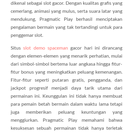
dikenal sebagai slot gacor. Dengan kualitas grafis yang
cemerlang, animasi yang mulus, serta suara latar yang
mendukung, Pragmatic Play berhasil menciptakan
pengalaman bermain yang tak tertandingi untuk para
penggemar slot.
Situs
slot demo spaceman
gacor hari ini dirancang
dengan elemen-elemen yang menarik perhatian, mulai
dari simbol-simbol bertema luar angkasa hingga fitur-
fitur bonus yang meningkatkan peluang kemenangan.
Fitur-fitur seperti putaran gratis, pengganda, dan
jackpot progresif menjadi daya tarik utama dari
permainan ini. Keunggulan ini tidak hanya membuat
para pemain betah bermain dalam waktu lama tetapi
juga memberikan peluang keuntungan yang
menggiurkan. Pragmatic Play memahami bahwa
kesuksesan sebuah permainan tidak hanya terletak