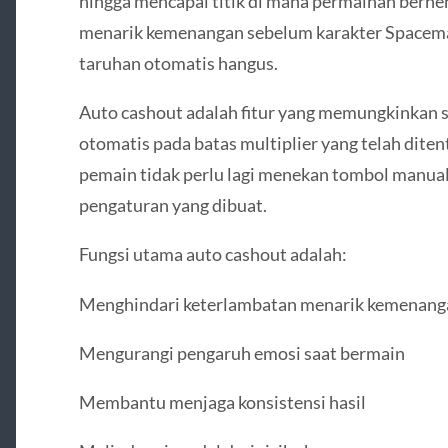
hingga mencapai titik di mana permainan berhen
menarik kemenangan sebelum karakter Spaceman
taruhan otomatis hangus.
Auto cashout adalah fitur yang memungkinkan 
otomatis pada batas multiplier yang telah dite
pemain tidak perlu lagi menekan tombol manual 
pengaturan yang dibuat.
Fungsi utama auto cashout adalah:
Menghindari keterlambatan menarik kemenang
Mengurangi pengaruh emosi saat bermain
Membantu menjaga konsistensi hasil