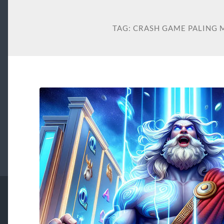
TAG:
CRASH GAME PALING