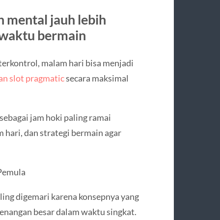
 mental jauh lebih
 waktu bermain
 terkontrol, malam hari bisa menjadi
n slot pragmatic
secara maksimal
sebagai jam hoki paling ramai
hari, dan strategi bermain agar
 Pemula
ling digemari karena konsepnya yang
enangan besar dalam waktu singkat.