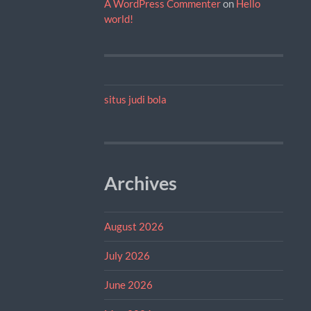
A WordPress Commenter
on
Hello
world!
situs judi bola
Archives
August 2026
July 2026
June 2026