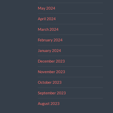
May 2024
April 2024
March 2024
February 2024
January 2024
December 2023
November 2023
October 2023
September 2023
August 2023