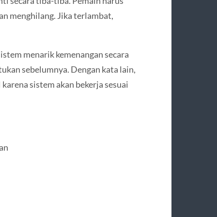
ti secara tiba-tiba. Pemain harus
 menghilang. Jika terlambat,
sistem menarik kemenangan secara
ntukan sebelumnya. Dengan kata lain,
karena sistem akan bekerja sesuai
an