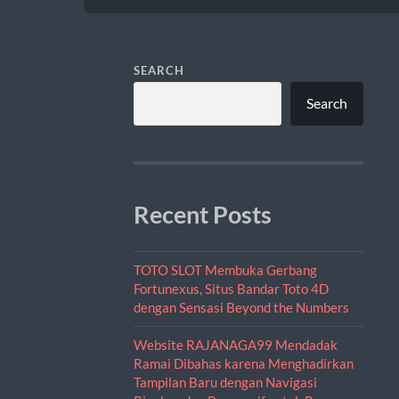
SEARCH
Search
Recent Posts
TOTO SLOT Membuka Gerbang
Fortunexus, Situs Bandar Toto 4D
dengan Sensasi Beyond the Numbers
Website RAJANAGA99 Mendadak
Ramai Dibahas karena Menghadirkan
Tampilan Baru dengan Navigasi