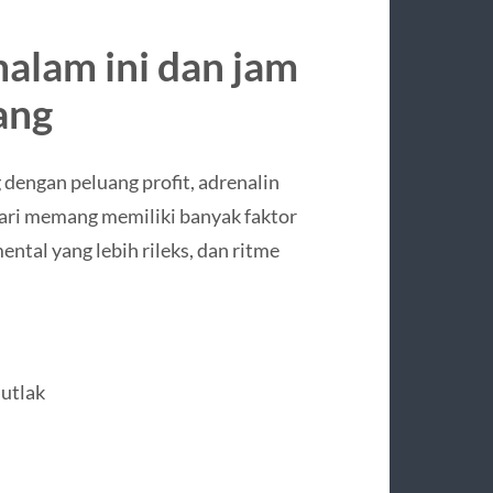
alam ini dan jam
ang
 dengan peluang profit, adrenalin
ari memang memiliki banyak faktor
ntal yang lebih rileks, dan ritme
utlak