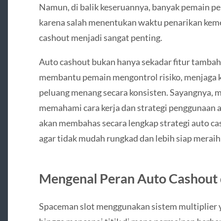
Namun, di balik keseruannya, banyak pemain pe
karena salah menentukan waktu penarikan kemen
cashout menjadi sangat penting.
Auto cashout bukan hanya sekadar fitur tambah
membantu pemain mengontrol risiko, menjaga k
peluang menang secara konsisten. Sayangnya, 
memahami cara kerja dan strategi penggunaan au
akan membahas secara lengkap strategi auto ca
agar tidak mudah rungkad dan lebih siap meraih 
Mengenal Peran Auto Cashout 
Spaceman slot menggunakan sistem multiplier y