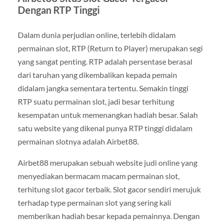
Dengan RTP Tinggi
Dalam dunia perjudian online, terlebih didalam
permainan slot, RTP (Return to Player) merupakan segi
yang sangat penting. RTP adalah persentase berasal
dari taruhan yang dikembalikan kepada pemain
didalam jangka sementara tertentu. Semakin tinggi
RTP suatu permainan slot, jadi besar terhitung
kesempatan untuk memenangkan hadiah besar. Salah
satu website yang dikenal punya RTP tinggi didalam
permainan slotnya adalah Airbet88.
Airbet88 merupakan sebuah website judi online yang
menyediakan bermacam macam permainan slot,
terhitung slot gacor terbaik. Slot gacor sendiri merujuk
terhadap type permainan slot yang sering kali
memberikan hadiah besar kepada pemainnya. Dengan