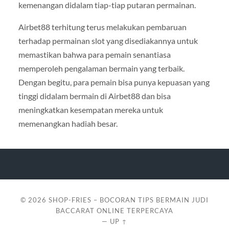
kemenangan didalam tiap-tiap putaran permainan.
Airbet88 terhitung terus melakukan pembaruan
terhadap permainan slot yang disediakannya untuk
memastikan bahwa para pemain senantiasa
memperoleh pengalaman bermain yang terbaik.
Dengan begitu, para pemain bisa punya kepuasan yang
tinggi didalam bermain di Airbet88 dan bisa
meningkatkan kesempatan mereka untuk
memenangkan hadiah besar.
© 2026
SHOP-FRIES – BOCORAN TIPS BERMAIN JUDI
BACCARAT ONLINE TERPERCAYA
—
UP ↑