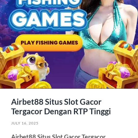
Airbet88 Situs Slot Gacor
Tergacor Dengan RTP Tinggi
JULY 16, 2025
Airbet88 Situs Slot Gacor Tergacor