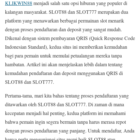
KLIKWIN88
menjadi salah satu opsi hiburan yang populer di
kalangan masyarakat. SLOT88 dan SLOT777 merupakan dua
platform yang menawarkan berbagai permainan slot menarik
dengan proses pendaftaran dan deposit yang sangat mudah.
Dikenal dengan sistem pembayaran QRIS (Quick Response Code
Indonesian Standard), kedua situs ini memberikan kemudahan
bagi para pemain untuk memulai petualangan mereka tanpa
hambatan. Artikel ini akan menjelaskan lebih dalam tentang
kemudahan pendaftaran dan deposit menggunakan QRIS di
SLOT88 dan SLOT777.
Pertama-tama, mari kita bahas tentang proses pendaftaran yang
ditawarkan oleh SLOT88 dan SLOT777. Di zaman di mana
kecepatan menjadi hal penting, kedua platform ini memahami
bahwa pemain ingin segera bermain tanpa harus merasa repot
dengan proses pendaftaran yang panjang. Untuk mendaftar, Anda
hanya perlu mengunjungi situs resmi baik SLOT88 atau