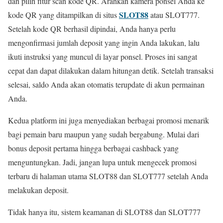
dan pilih fitur scan kode QR. Arahkan kamera ponsel Anda ke
SLOT88
kode QR yang ditampilkan di situs
atau SLOT777.
Setelah kode QR berhasil dipindai, Anda hanya perlu
mengonfirmasi jumlah deposit yang ingin Anda lakukan, lalu
ikuti instruksi yang muncul di layar ponsel. Proses ini sangat
cepat dan dapat dilakukan dalam hitungan detik. Setelah transaksi
selesai, saldo Anda akan otomatis terupdate di akun permainan
Anda.
Kedua platform ini juga menyediakan berbagai promosi menarik
bagi pemain baru maupun yang sudah bergabung. Mulai dari
bonus deposit pertama hingga berbagai cashback yang
menguntungkan. Jadi, jangan lupa untuk mengecek promosi
terbaru di halaman utama SLOT88 dan SLOT777 setelah Anda
melakukan deposit.
Tidak hanya itu, sistem keamanan di SLOT88 dan SLOT777